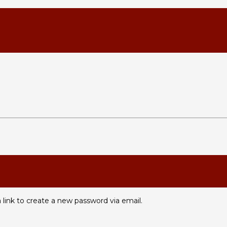
 link to create a new password via email.