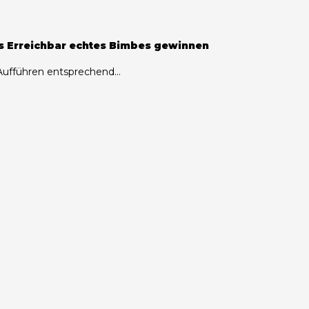
 s Erreichbar echtes Bimbes gewinnen
ufführen entsprechend...