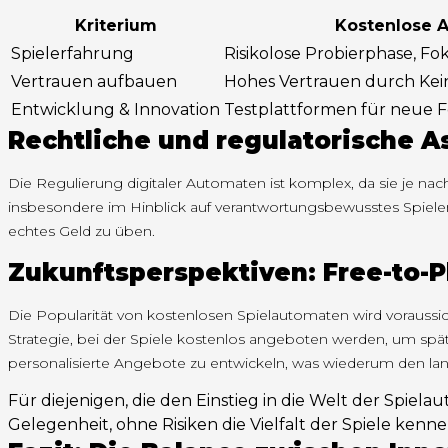
Kriterium
Kostenlose 
Spielerfahrung
Risikolose Probierphase, F
Vertrauen aufbauen
Hohes Vertrauen durch Ke
Entwicklung & Innovation
Testplattformen für neue 
Rechtliche und regulatorische A
Die Regulierung digitaler Automaten ist komplex, da sie je na
insbesondere im Hinblick auf verantwortungsbewusstes Spielen.
echtes Geld zu üben.
Zukunftsperspektiven: Free-to-P
Die Popularität von kostenlosen Spielautomaten wird voraussic
Strategie, bei der Spiele kostenlos angeboten werden, um spä
personalisierte Angebote zu entwickeln, was wiederum den langf
Für diejenigen, die den Einstieg in die Welt der Spie
Gelegenheit, ohne Risiken die Vielfalt der Spiele ke