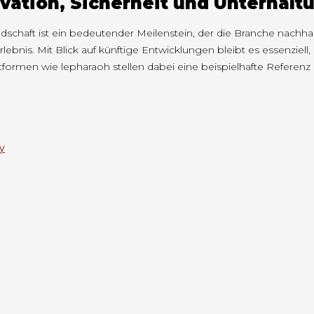
ovation, Sicherheit und Unterhalt
dschaft ist ein bedeutender Meilenstein, der die Branche nachhal
lebnis. Mit Blick auf künftige Entwicklungen bleibt es essenzie
ttformen wie lepharaoh stellen dabei eine beispielhafte Referenz
y