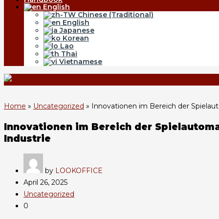
English
Chinese (Traditional)
English
Japanese
Korean
Lao
Thai
Vietnamese
Home
»
Uncategorized
»
Innovationen im Bereich der Spielau
Innovationen im Bereich der Spielautom
Industrie
by
LOOKOFFICE
April 26, 2025
Uncategorized
0