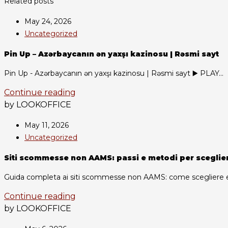
Related posts
May 24, 2026
Uncategorized
Pin Up – Azərbaycanın ən yaxşı kazinosu | Rəsmi sayt
Pin Up - Azərbaycanın ən yaxşı kazinosu | Rəsmi sayt ▶️ PLAY...
Continue reading
by LOOKOFFICE
May 11, 2026
Uncategorized
Siti scommesse non AAMS: passi e metodi per scegliere
Guida completa ai siti scommesse non AAMS: come scegliere e sf
Continue reading
by LOOKOFFICE