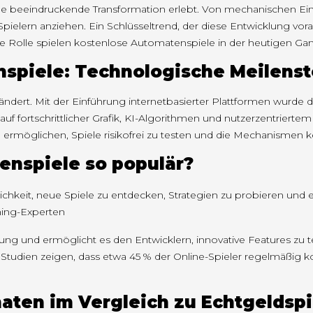
ine beeindruckende Transformation erlebt. Von mechanischen Ei
 Spielern anziehen. Ein Schlüsseltrend, der diese Entwicklung vo
he Rolle spielen kostenlose Automatenspiele in der heutigen G
nspiele: Technologische Meilens
erändert. Mit der Einführung internetbasierter Plattformen wurd
f fortschrittlicher Grafik, KI-Algorithmen und nutzerzentriert
rn ermöglichen, Spiele risikofrei zu testen und die Mechanismen
enspiele
so populär?
chkeit, neue Spiele zu entdecken, Strategien zu probieren und e
ming-Experten
 und ermöglicht es den Entwicklern, innovative Features zu te
en. Studien zeigen, dass etwa 45 % der Online-Spieler regelmäßi
aten im Vergleich zu Echtgeldsp