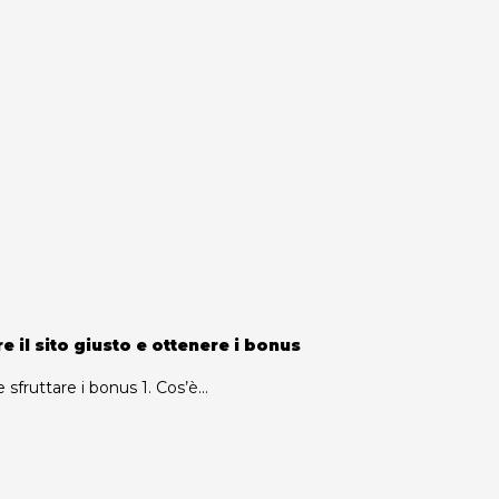
 il sito giusto e ottenere i bonus
ruttare i bonus 1. Cos’è...