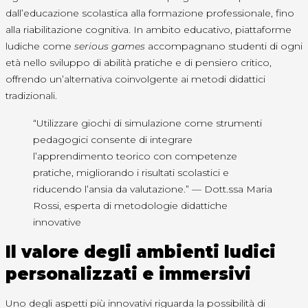
dall’educazione scolastica alla formazione professionale, fino
alla riabilitazione cognitiva. In ambito educativo, piattaforme
ludiche come
serious games
accompagnano studenti di ogni
età nello sviluppo di abilità pratiche e di pensiero critico,
offrendo un’alternativa coinvolgente ai metodi didattici
tradizionali.
“Utilizzare giochi di simulazione come strumenti
pedagogici consente di integrare
l’apprendimento teorico con competenze
pratiche, migliorando i risultati scolastici e
riducendo l’ansia da valutazione.” — Dott.ssa Maria
Rossi, esperta di metodologie didattiche
innovative
Il valore degli ambienti ludici
personalizzati e immersivi
Uno degli aspetti più innovativi riguarda la possibilità di