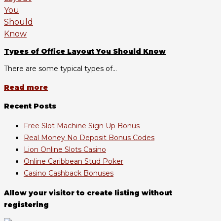
Types of Office Layout You Should Know
There are some typical types of...
Read more
Recent Posts
Free Slot Machine Sign Up Bonus
Real Money No Deposit Bonus Codes
Lion Online Slots Casino
Online Caribbean Stud Poker
Casino Cashback Bonuses
Allow your visitor to create listing without
registering