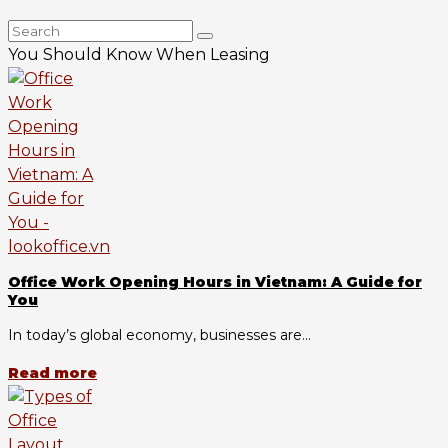
You Should Know When Leasing
Office Work Opening Hours in Vietnam: A Guide for
You
In today’s global economy, businesses are...
Read more