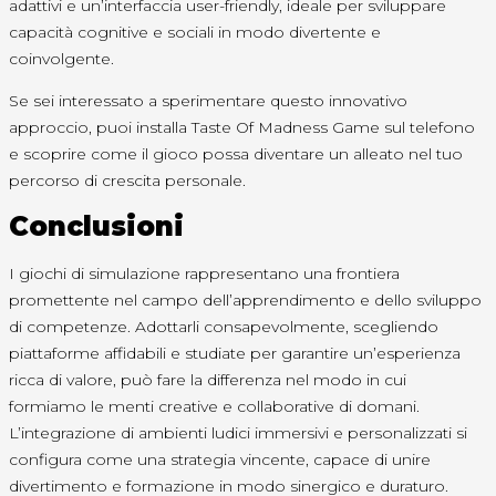
adattivi e un’interfaccia user-friendly, ideale per sviluppare
capacità cognitive e sociali in modo divertente e
coinvolgente.
Se sei interessato a sperimentare questo innovativo
approccio, puoi installa Taste Of Madness Game sul telefono
e scoprire come il gioco possa diventare un alleato nel tuo
percorso di crescita personale.
Conclusioni
I giochi di simulazione rappresentano una frontiera
promettente nel campo dell’apprendimento e dello sviluppo
di competenze. Adottarli consapevolmente, scegliendo
piattaforme affidabili e studiate per garantire un’esperienza
ricca di valore, può fare la differenza nel modo in cui
formiamo le menti creative e collaborative di domani.
L’integrazione di ambienti ludici immersivi e personalizzati si
configura come una strategia vincente, capace di unire
divertimento e formazione in modo sinergico e duraturo.