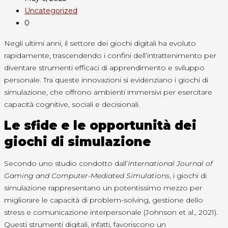
Uncategorized
0
Negli ultimi anni, il settore dei giochi digitali ha evoluto
rapidamente, trascendendo i confini dell’intrattenimento per
diventare strumenti efficaci di apprendimento e sviluppo
personale. Tra queste innovazioni si evidenziano i giochi di
simulazione, che offrono ambienti immersivi per esercitare
capacità cognitive, sociali e decisionali.
Le sfide e le opportunità dei
giochi di simulazione
Secondo uno studio condotto dall’
International Journal of
Gaming and Computer-Mediated Simulations
, i giochi di
simulazione rappresentano un potentissimo mezzo per
migliorare le capacità di problem-solving, gestione dello
stress e comunicazione interpersonale (Johnson et al., 2021).
Questi strumenti digitali, infatti, favoriscono un