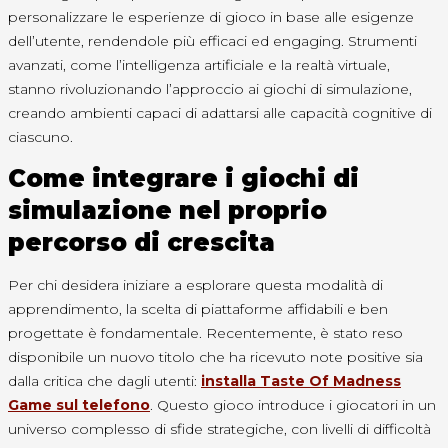
personalizzare le esperienze di gioco in base alle esigenze
dell’utente, rendendole più efficaci ed engaging. Strumenti
avanzati, come l’intelligenza artificiale e la realtà virtuale,
stanno rivoluzionando l’approccio ai giochi di simulazione,
creando ambienti capaci di adattarsi alle capacità cognitive di
ciascuno.
Come integrare i giochi di
simulazione nel proprio
percorso di crescita
Per chi desidera iniziare a esplorare questa modalità di
apprendimento, la scelta di piattaforme affidabili e ben
progettate è fondamentale. Recentemente, è stato reso
disponibile un nuovo titolo che ha ricevuto note positive sia
dalla critica che dagli utenti:
installa Taste Of Madness
Game sul telefono
. Questo gioco introduce i giocatori in un
universo complesso di sfide strategiche, con livelli di difficoltà