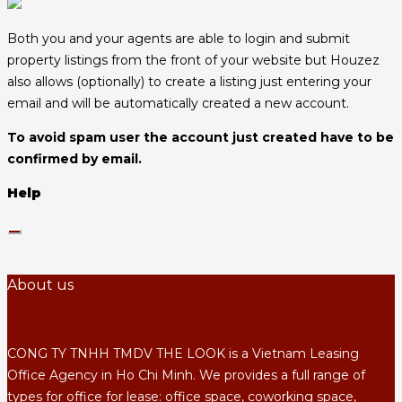
Both you and your agents are able to login and submit
property listings from the front of your website but Houzez
also allows (optionally) to create a listing just entering your
email and will be automatically created a new account.
To avoid spam user the account just created have to be
confirmed by email.
Help
About us
CONG TY TNHH TMDV THE LOOK is a Vietnam Leasing
Office Agency in Ho Chi Minh. We provides a full range of
types for office for lease: office space, coworking space,