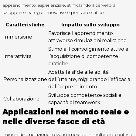
apprendimento esperienziale, stimolando il cervello a
sviluppare strategie innovative e pensiero critico.
Caratteristiche
Impatto sullo sviluppo
Favorisce l’apprendimento
Immersione
attraverso simulazioni realistiche
Stimola il coinvolgimento attivo e
Interattività
l’acquisizione di competenze
pratiche
Adatta le sfide alle abilità
Personalizzazione
dell’utente, migliorando l’efficacia
dell’apprendimento
Sviluppa competenze sociali e
Collaborazione
capacità di teamwork
Applicazioni nel mondo reale e
nelle diverse fasce di età
I giochi di simulazione trovano impiego in molteplici contesti: