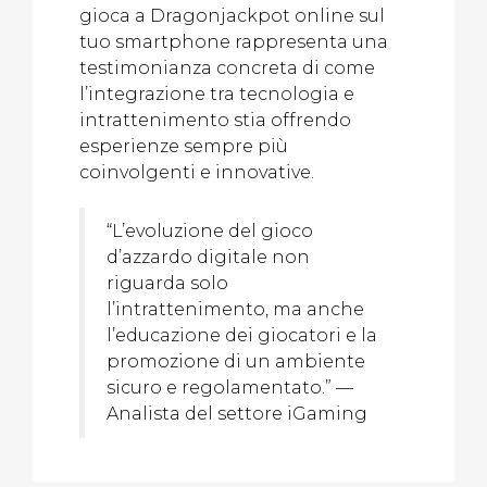
gioca a Dragonjackpot online sul
tuo smartphone rappresenta una
testimonianza concreta di come
l’integrazione tra tecnologia e
intrattenimento stia offrendo
esperienze sempre più
coinvolgenti e innovative.
“L’evoluzione del gioco
d’azzardo digitale non
riguarda solo
l’intrattenimento, ma anche
l’educazione dei giocatori e la
promozione di un ambiente
sicuro e regolamentato.” —
Analista del settore iGaming