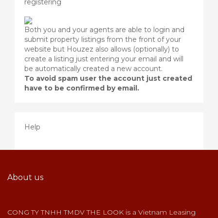
registering
Both you and your agents are able to login and
submit property listings from the front of your
website but Houzez also allows (optionally) to
create a listing just entering your email and will
be automatically created a new account.
To avoid spam user the account just created
have to be confirmed by email.
Help
About us
CONG TY TNHH TMDV THE LOOK is a Vietnam Leasing