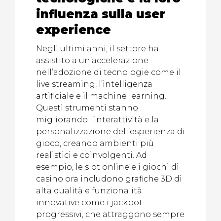
influenza sulla user
experience
Negli ultimi anni, il settore ha
assistito a un’accelerazione
nell’adozione di tecnologie come il
live streaming, l’intelligenza
artificiale e il machine learning.
Questi strumenti stanno
migliorando l’interattività e la
personalizzazione dell’esperienza di
gioco, creando ambienti più
realistici e coinvolgenti. Ad
esempio, le slot online e i giochi di
casino ora includono grafiche 3D di
alta qualità e funzionalità
innovative come i jackpot
progressivi, che attraggono sempre