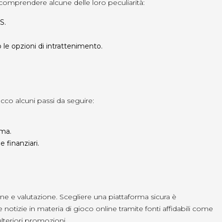
comprendere alcune delle loro peculiarità:
S.
le opzioni di intrattenimento.
Ecco alcuni passi da seguire:
rma.
e finanziari.
e e valutazione. Scegliere una piattaforma sicura è
otizie in materia di gioco online tramite fonti affidabili come
ulteriori promozioni.