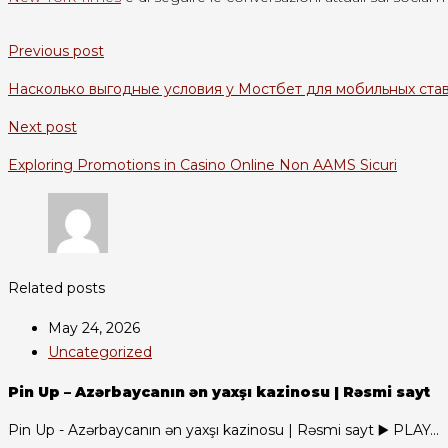
Previous post
Насколько выгодные условия у Мостбет для мобильных ста
Next post
Exploring Promotions in Casino Online Non AAMS Sicuri
Related posts
May 24, 2026
Uncategorized
Pin Up – Azərbaycanın ən yaxşı kazinosu | Rəsmi sayt
Pin Up - Azərbaycanın ən yaxşı kazinosu | Rəsmi sayt ▶️ PLAY...