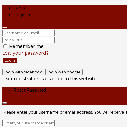
Login
Register
Remember me
Lost your password?
Login
login with facebook
login with google
User registration is disabled in this website.
Reset Password
Please enter your username or email address. You will receive a