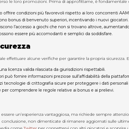
erso le loro promozioni. Prima di approfittarne, è fondamentale 
frire condizioni più favorevoli rispetto ai loro concorrenti AAM
o bonus di benvenuto superiori, incentivando i nuovi giocatori.
cono l’accesso a giochi che non si trovano altrove, aumentando 
 possono essere più accomodanti e semplici da soddisfare.
icurezza
e effettuare alcune verifiche per garantire la propria sicurezza. 
a licenza valida rilasciata da giurisdizioni rispettabili.
ori può fornire informazioni preziose sull’affidabilità della piattafo
izzi tecnologie di crittografia sicure per proteggere i dati personali 
per comprendere le regole relative ai bonus e ai prelievi.
 essere un’esperienza vantaggiosa, ma richiede sempre attenzion
onclusione, non dimenticate di rimanere aggiornati sulle ultime n
l media come
Twitter
per connettervi con altri giocatori e scoprire 