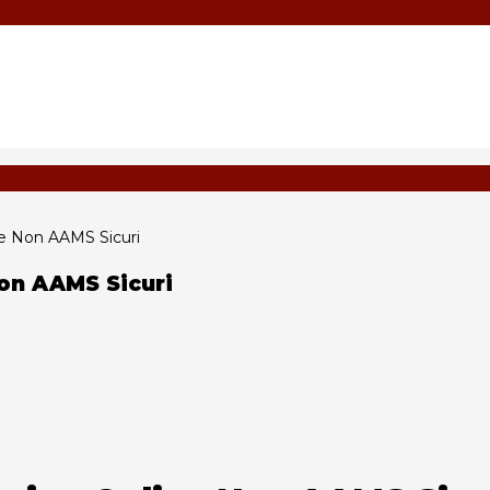
ne Non AAMS Sicuri
Non AAMS Sicuri