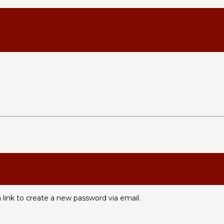
 link to create a new password via email.