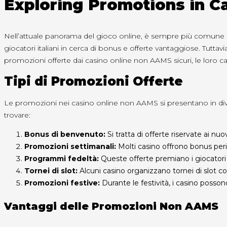
Exploring Promotions in C
Nell’attuale panorama del gioco online, è sempre più comune i
giocatori italiani in cerca di bonus e offerte vantaggiose. Tuttav
promozioni offerte dai casino online non AAMS sicuri, le loro ca
Tipi di Promozioni Offerte
Le promozioni nei casino online non AAMS si presentano in diver
trovare:
Bonus di benvenuto:
Si tratta di offerte riservate ai nu
Promozioni settimanali:
Molti casino offrono bonus perio
Programmi fedeltà:
Queste offerte premiano i giocatori 
Tornei di slot:
Alcuni casino organizzano tornei di slot co
Promozioni festive:
Durante le festività, i casino possono 
Vantaggi delle Promozioni Non AAMS