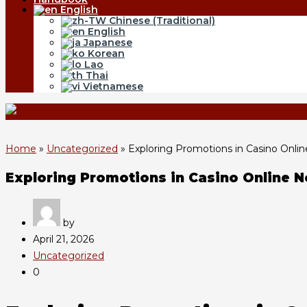
English
Chinese (Traditional)
English
Japanese
Korean
Lao
Thai
Vietnamese
Home
»
Uncategorized
»
Exploring Promotions in Casino Onli
Exploring Promotions in Casino Online 
by
April 21, 2026
Uncategorized
0