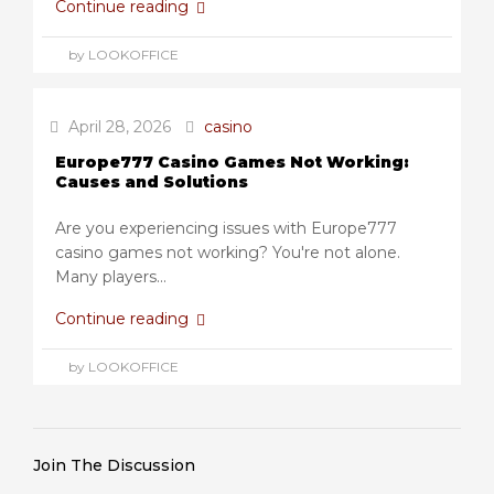
Continue reading
by LOOKOFFICE
April 28, 2026
casino
Europe777 Casino Games Not Working:
Causes and Solutions
Are you experiencing issues with Europe777
casino games not working? You're not alone.
Many players...
Continue reading
by LOOKOFFICE
Join The Discussion