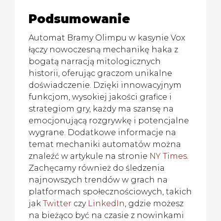
Podsumowanie
Automat Bramy Olimpu w kasynie Vox
łączy nowoczesną mechanikę haka z
bogatą narracją mitologicznych
historii, oferując graczom unikalne
doświadczenie. Dzięki innowacyjnym
funkcjom, wysokiej jakości grafice i
strategiom gry, każdy ma szansę na
emocjonującą rozgrywkę i potencjalne
wygrane. Dodatkowe informacje na
temat mechaniki automatów można
znaleźć w artykule na stronie
NY Times
.
Zachęcamy również do śledzenia
najnowszych trendów w grach na
platformach społecznościowych, takich
jak
Twitter
czy
LinkedIn
, gdzie możesz
na bieżąco być na czasie z nowinkami