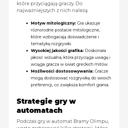
które przyciągają graczy. Do
najważniejszych z nich należą:
Motyw mitologiczny:
Gra ukazuje
różnorodne postacie mitologiczne,
które wzbogacają doświadczenie i
tematykę rozgrywki.
Wysokiej jakości grafika:
Doskonała
jakość wizualna, która przyciąga uwagę i
wciąga gracza w świat greckich mitów.
Możliwości dostosowywania:
Gracze
mogą dostosować rozgrywkę do swoich
preferencji, co zwiększa komfort grania.
Strategie gry w
automatach
Podczas gry w automat Bramy Olimpu,