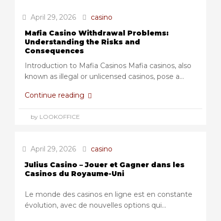
April 29, 2026
casino
Mafia Casino Withdrawal Problems:
Understanding the Risks and
Consequences
Introduction to Mafia Casinos Mafia casinos, also
known as illegal or unlicensed casinos, pose a...
Continue reading
by LOOKOFFICE
April 29, 2026
casino
Julius Casino – Jouer et Gagner dans les
Casinos du Royaume-Uni
Le monde des casinos en ligne est en constante
évolution, avec de nouvelles options qui...