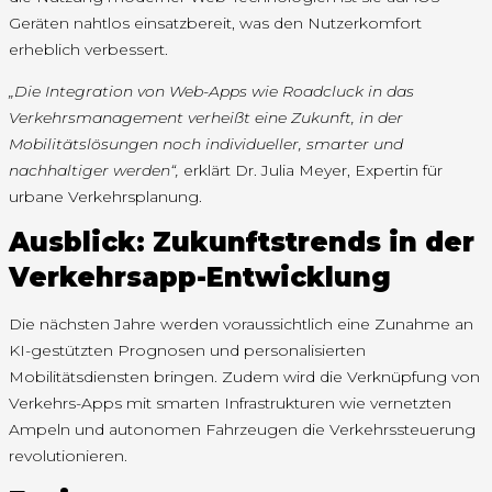
Geräten nahtlos einsatzbereit, was den Nutzerkomfort
erheblich verbessert.
„Die Integration von Web-Apps wie Roadcluck in das
Verkehrsmanagement verheißt eine Zukunft, in der
Mobilitätslösungen noch individueller, smarter und
nachhaltiger werden“,
erklärt Dr. Julia Meyer, Expertin für
urbane Verkehrsplanung.
Ausblick: Zukunftstrends in der
Verkehrsapp-Entwicklung
Die nächsten Jahre werden voraussichtlich eine Zunahme an
KI-gestützten Prognosen und personalisierten
Mobilitätsdiensten bringen. Zudem wird die Verknüpfung von
Verkehrs-Apps mit smarten Infrastrukturen wie vernetzten
Ampeln und autonomen Fahrzeugen die Verkehrssteuerung
revolutionieren.