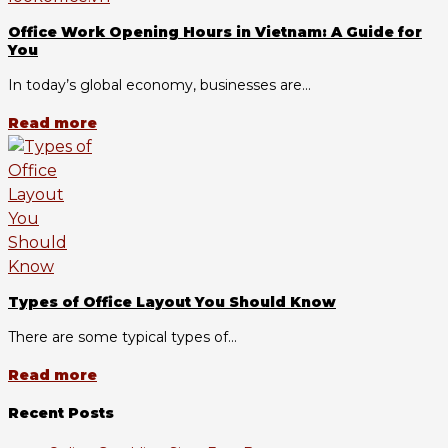
Office Work Opening Hours in Vietnam: A Guide for
You
In today’s global economy, businesses are...
Read more
Types of Office Layout You Should Know
There are some typical types of...
Read more
Recent Posts