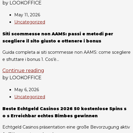
by LOOKOFFICE
May 11, 2026
Uncategorized
Siti scommesse non AAMS: passi e metodi per
scegliere il sito giusto e ottenere i bonus
Guida completa ai siti scommesse non AAMS: come scegliere
e sfruttare i bonus 1. Cos’è...
Continue reading
by LOOKOFFICE
May 6, 2026
Uncategorized
Beste Echtgeld Casinos 2026 50 kostenlose Spins s
o s Erreichbar echtes Bimbes gewinnen
Echtgeld Casinos präsentation eine große Bevorzugung aktiv