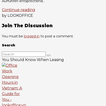
Aufführen entsprechend...
Continue reading
by LOOKOFFICE
Join The Discussion
You must be
logged in
to post a comment.
Search
You Should Know When Leasing