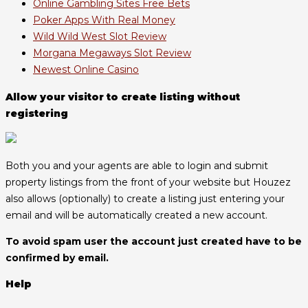
Online Gambling Sites Free Bets
Poker Apps With Real Money
Wild Wild West Slot Review
Morgana Megaways Slot Review
Newest Online Casino
Allow your visitor to create listing without
registering
Both you and your agents are able to login and submit
property listings from the front of your website but Houzez
also allows (optionally) to create a listing just entering your
email and will be automatically created a new account.
To avoid spam user the account just created have to be
confirmed by email.
Help