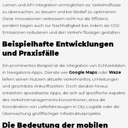
Lernen und API-Integration ermöglichen es, Verkehrsflüsse
zu überwachen, zu steuern und bei Bedarf zu optimieren.
Diese Innovationen verbessern nicht nur die Effizienz,
sondern tragen auch zur Nachhaltigkeit bei, indem sie CO2-
Emissionen reduzieren und den Verkehr flüssiger gestalten.
Beispielhafte Entwicklungen
und Praxisfälle
Ein prominentes Beispiel ist die Integration von Echtzeitdaten
in Navigations-Apps. Dienste wie
Google Maps
oder
Waze
liefern seinen Nutzern aktuelle Verkehrsinfos, Umleitungen
und geschätzte Ankunftszeiten. Doch darüber hinaus
entstehen spezialisierte Apps, die sich auf spezifische Aspekte
des Verkehrsmanagements konzentrieren, etwa die
Koordination von Lieferfahrzeugen in City-Logistik oder die
Überwachung großflächiger Infrastrukturprojekte.
Die Bedeutung der mobilen