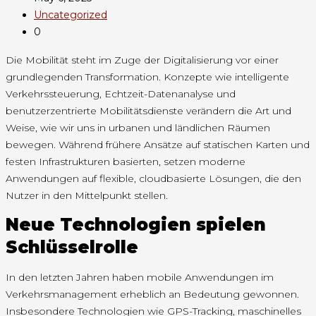
Uncategorized
0
Die Mobilität steht im Zuge der Digitalisierung vor einer
grundlegenden Transformation. Konzepte wie intelligente
Verkehrssteuerung, Echtzeit-Datenanalyse und
benutzerzentrierte Mobilitätsdienste verändern die Art und
Weise, wie wir uns in urbanen und ländlichen Räumen
bewegen. Während frühere Ansätze auf statischen Karten und
festen Infrastrukturen basierten, setzen moderne
Anwendungen auf flexible, cloudbasierte Lösungen, die den
Nutzer in den Mittelpunkt stellen.
Neue Technologien spielen
Schlüsselrolle
In den letzten Jahren haben mobile Anwendungen im
Verkehrsmanagement erheblich an Bedeutung gewonnen.
Insbesondere Technologien wie GPS-Tracking, maschinelles