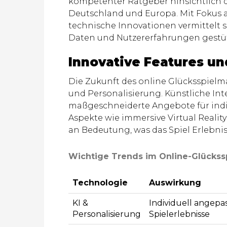
kompetenter Ratgeber hinsichtlich d
Deutschland und Europa. Mit Fokus 
technische Innovationen vermittelt s
Daten und Nutzererfahrungen gestüt
Innovative Features u
Die Zukunft des online Glücksspielma
und Personalisierung. Künstliche In
maßgeschneiderte Angebote für indi
Aspekte wie immersive Virtual Reali
an Bedeutung, was das Spiel Erlebni
Wichtige Trends im Online-Glückssp
Technologie
Auswirkung
KI &
Individuell angepa
Personalisierung
Spielerlebnisse