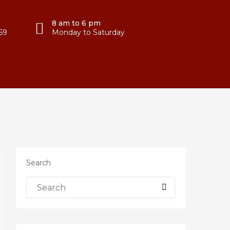
8 am to 6 pm
59
Monday to Saturday
Search