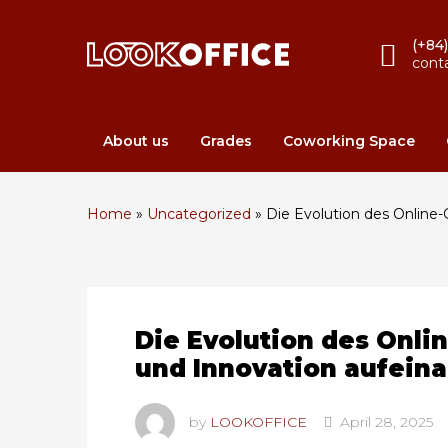
(+84
cont
About us
Grades
Coworking Space
Home
»
Uncategorized
»
Die Evolution des Online-
Die Evolution des Onli
und Innovation aufeina
by
LOOKOFFICE
April 28, 2025