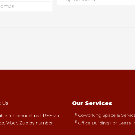
OFFICE
Our Services
t Us
Coworking Space & Serviced
sible for connect us FREE via
p, Viber, Zalo by number
Office Building For Lease I