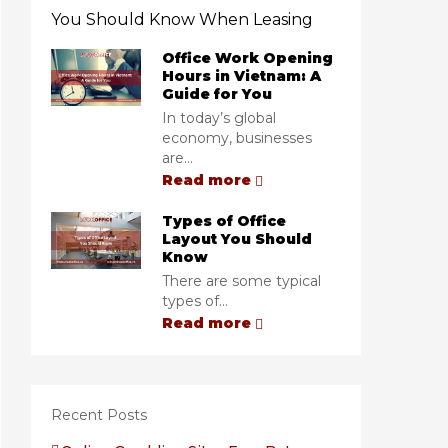
You Should Know When Leasing
Office Work Opening
Hours in Vietnam: A
Guide for You
In today’s global
economy, businesses
are...
Read more
Types of Office
Layout You Should
Know
There are some typical
types of...
Read more
Recent Posts