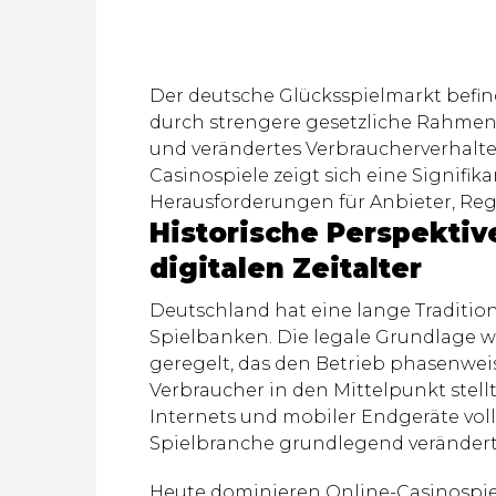
Der deutsche Glücksspielmarkt befin
durch strengere gesetzliche Rahme
und verändertes Verbraucherverhalte
Casinospiele zeigt sich eine Signifi
Herausforderungen für Anbieter, Reg
Historische Perspekti
digitalen Zeitalter
Deutschland hat eine lange Traditio
Spielbanken. Die legale Grundlage w
geregelt, das den Betrieb phasenweis
Verbraucher in den Mittelpunkt stel
Internets und mobiler Endgeräte vollz
Spielbranche grundlegend verändert
Heute dominieren Online-Casinospi