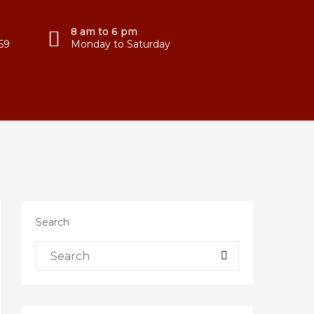
8 am to 6 pm
59
Monday to Saturday
Search