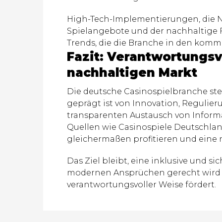
High-Tech-Implementierungen, die Nu
Spielangebote und der nachhaltige F
Trends, die die Branche in den ko
Fazit: Verantwortungsv
nachhaltigen Markt
Die deutsche Casinospielbranche st
geprägt ist von Innovation, Regulie
transparenten Austausch von Inform
Quellen wie Casinospiele Deutschla
gleichermaßen profitieren und eine 
Das Ziel bleibt, eine inklusive und 
modernen Ansprüchen gerecht wird 
verantwortungsvoller Weise fördert.