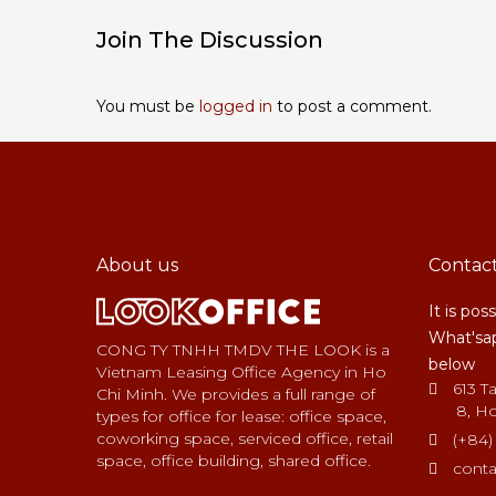
Join The Discussion
You must be
logged in
to post a comment.
About us
Contac
It is pos
What'sap
CONG TY TNHH TMDV THE LOOK is a
below
Vietnam Leasing Office Agency in Ho
613 Ta
Chi Minh. We provides a full range of
8, Ho
types for office for lease: office space,
coworking space, serviced office, retail
(+84)
space, office building, shared office.
conta