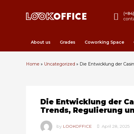
(+84
cont
About us
Grades
Coworking Space
Home
»
Uncategorized
»
Die Entwicklung der Casin
Die Entwicklung der Ca
Trends, Regulierung u
by
LOOKOFFICE
April 28, 2025