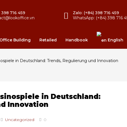
) 398 716 459
Zalo: (+84) 398 716 459
act@lookoffice.vn
WhatsApp: (+84) 398 716 4
Office Building
Retailed
Handbook
English
ospiele in Deutschland: Trends, Regulierung und Innovation
sinospiele in Deutschland:
nd Innovation
Uncategorized
0