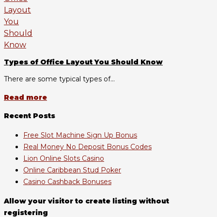
Types of Office Layout You Should Know
There are some typical types of...
Read more
Recent Posts
Free Slot Machine Sign Up Bonus
Real Money No Deposit Bonus Codes
Lion Online Slots Casino
Online Caribbean Stud Poker
Casino Cashback Bonuses
Allow your visitor to create listing without
registering