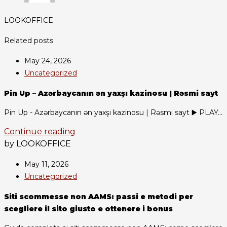
LOOKOFFICE
Related posts
May 24, 2026
Uncategorized
Pin Up – Azərbaycanın ən yaxşı kazinosu | Rəsmi sayt
Pin Up - Azərbaycanın ən yaxşı kazinosu | Rəsmi sayt ▶️ PLAY...
Continue reading
by LOOKOFFICE
May 11, 2026
Uncategorized
Siti scommesse non AAMS: passi e metodi per
scegliere il sito giusto e ottenere i bonus