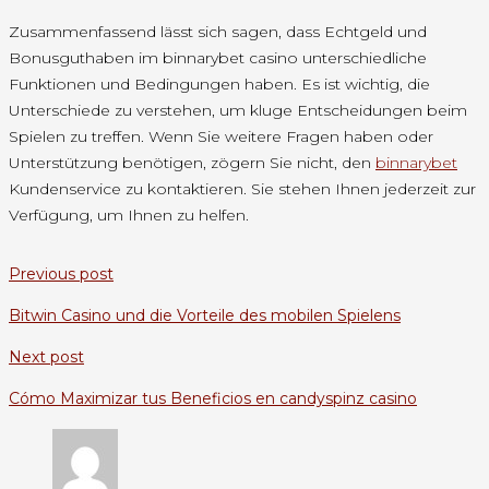
Zusammenfassend lässt sich sagen, dass Echtgeld und
Bonusguthaben im binnarybet casino unterschiedliche
Funktionen und Bedingungen haben. Es ist wichtig, die
Unterschiede zu verstehen, um kluge Entscheidungen beim
Spielen zu treffen. Wenn Sie weitere Fragen haben oder
Unterstützung benötigen, zögern Sie nicht, den
binnarybet
Kundenservice zu kontaktieren. Sie stehen Ihnen jederzeit zur
Verfügung, um Ihnen zu helfen.
Previous post
Bitwin Casino und die Vorteile des mobilen Spielens
Next post
Cómo Maximizar tus Beneficios en candyspinz casino