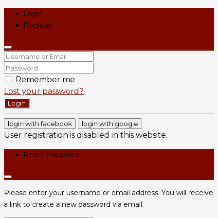
Login
Register
Remember me
Lost your password?
Login
login with facebook
login with google
User registration is disabled in this website.
Reset Password
Please enter your username or email address. You will receive
a link to create a new password via email.