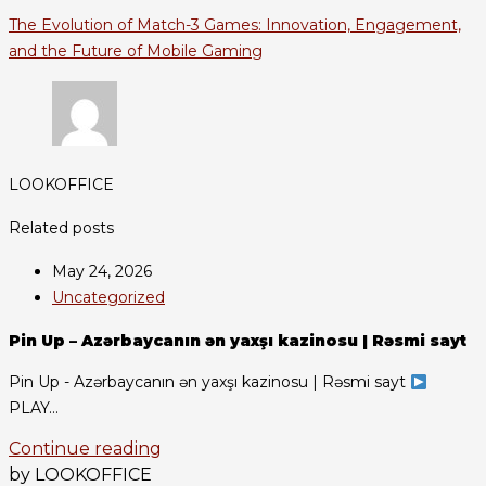
The Evolution of Match-3 Games: Innovation, Engagement,
and the Future of Mobile Gaming
LOOKOFFICE
Related posts
May 24, 2026
Uncategorized
Pin Up – Azərbaycanın ən yaxşı kazinosu | Rəsmi sayt
Pin Up - Azərbaycanın ən yaxşı kazinosu | Rəsmi sayt
PLAY...
Continue reading
by LOOKOFFICE