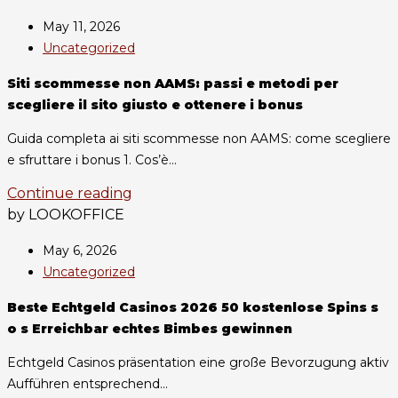
May 11, 2026
Uncategorized
Siti scommesse non AAMS: passi e metodi per
scegliere il sito giusto e ottenere i bonus
Guida completa ai siti scommesse non AAMS: come scegliere
e sfruttare i bonus 1. Cos’è...
Continue reading
by LOOKOFFICE
May 6, 2026
Uncategorized
Beste Echtgeld Casinos 2026 50 kostenlose Spins s
o s Erreichbar echtes Bimbes gewinnen
Echtgeld Casinos präsentation eine große Bevorzugung aktiv
Aufführen entsprechend...