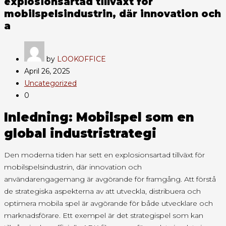
explosionsartad tillväxt för
mobilspelsindustrin, där innovation och
a
by
LOOKOFFICE
April 26, 2025
Uncategorized
0
Inledning: Mobilspel som en
global industristrategi
Den moderna tiden har sett en explosionsartad tillväxt för
mobilspelsindustrin, där innovation och
användarengagemang är avgörande för framgång. Att förstå
de strategiska aspekterna av att utveckla, distribuera och
optimera mobila spel är avgörande för både utvecklare och
marknadsförare. Ett exempel är det strategispel som kan