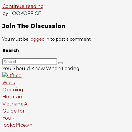
Continue reading
by LOOKOFFICE
Join The Discussion
You must be
logged in
to post a comment.
Search
You Should Know When Leasing