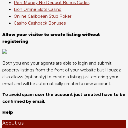
Real Money No Deposit Bonus Codes
Lion Online Slots Casino
Online Caribbean Stud Poker
Casino Cashback Bonuses
Allow your visitor to create listing without
registering
Both you and your agents are able to login and submit
property listings from the front of your website but Houzez
also allows (optionally) to create a listing just entering your
email and will be automatically created a new account.
To avoid spam user the account just created have to be
confirmed by email.
Help
About us