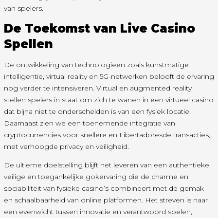
van spelers.
De Toekomst van Live Casino
Spellen
De ontwikkeling van technologieën zoals kunstmatige
intelligentie, virtual reality en 5G-netwerken belooft de ervaring
nog verder te intensiveren. Virtual en augmented reality
stellen spelers in staat om zich te wanen in een virtueel casino
dat bijna niet te onderscheiden is van een fysiek locatie.
Daarnaast zien we een toenemende integratie van
cryptocurrencies voor snellere en Libertadoresde transacties,
met verhoogde privacy en veiligheid.
De ultieme doelstelling blijft het leveren van een authentieke,
veilige en toegankelijke gokervaring die de charme en
sociabiliteit van fysieke casino’s combineert met de gemak
en schaalbaarheid van online platformen. Het streven is naar
een evenwicht tussen innovatie en verantwoord spelen,