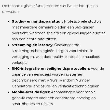
De technologische fundamenten van live casino spellen
omvatten:
Studio- en randapparatuur:
Professionele studio’s
met meerdere camera’s bieden een 360-graden
overzicht, waarmee spelers een gevoel krijgen alsof ze
aan een echte tafel zitten.
Streaming en latency:
Geavanceerde
streamingtechnologieën zorgen voor minimale
vertragingen, waardoor realtime interactie naadloos
verloopt.
RNG-integratie en veiligheidsprotocollen:
Voor de
garantie van eerlijkheid worden systemen
gecombineerd met RNG’s (Random Number
Generators), enclosure- en verificatietechnologieën.
Mobile-first designs:
Aanpassingen voor mobiel
gebruik zorgen voor een consistente ervaring op
smartphones en tablets.