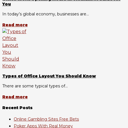
You
In today’s global economy, businesses are...
Read more
Types of Office Layout You Should Know
There are some typical types of...
Read more
Recent Posts
Online Gambling Sites Free Bets
Poker Apps With Real Money