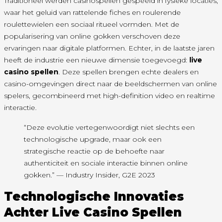
Traditioneel werden casinospellen gespeeld in fysieke locaties,
waar het geluid van rattelende fiches en roulerende
roulettewielen een sociaal ritueel vormden. Met de
popularisering van online gokken verschoven deze
ervaringen naar digitale platformen. Echter, in de laatste jaren
heeft de industrie een nieuwe dimensie toegevoegd:
live
casino spellen
. Deze spellen brengen echte dealers en
casino-omgevingen direct naar de beeldschermen van online
spelers, gecombineerd met high-definition video en realtime
interactie.
“Deze evolutie vertegenwoordigt niet slechts een
technologische upgrade, maar ook een
strategische reactie op de behoefte naar
authenticiteit en sociale interactie binnen online
gokken.” — Industry Insider, G2E 2023
Technologische Innovaties
Achter Live Casino Spellen