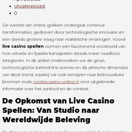
Uncategorized
0
De wereld van online gokken ondergaat continue
transformaties, gedreven door technologische innovatie en
een steeds grotere vraag naar realistische ervaringen. Vooral
live casino spellen
vormen een fascinerend voorbeeld van
hoe virtuele en fysieke kansspelen steeds meer naadloos
integreren. In dit artikel onderzoeken we de groei,
technologische behind-the-scenes en de ethische dimensies
van deze trend, waarbij we ook verwijzen naar betrouwbare
bronnen zoals
cookiecasino-online.nl
voor uitgebreide
informatie over het aanbod en de context.
De Opkomst van Live Casino
Spellen: Van Studio naar
Wereldwijde Beleving