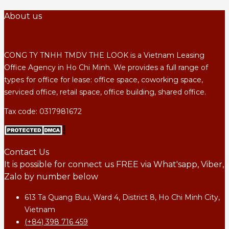
About us
CONG TY TNHH TMDV THE LOOK is a Vietnam Leasing
Office Agency in Ho Chi Minh. We provides a full range of
types for office for lease: office space, coworking space,
serviced office, retail space, office building, shared office.
Tax code: 0317981672
Contact Us
It is possible for connect us FREE via What'sapp, Viber,
Zalo by number below
613 Ta Quang Buu, Ward 4, District 8, Ho Chi Minh City,
Vietnam
(+84) 398 716 459