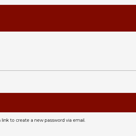
 link to create a new password via email.