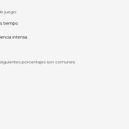
de juego:
s tiempo.
encia intensa.
 siguientes porcentajes son comunes: