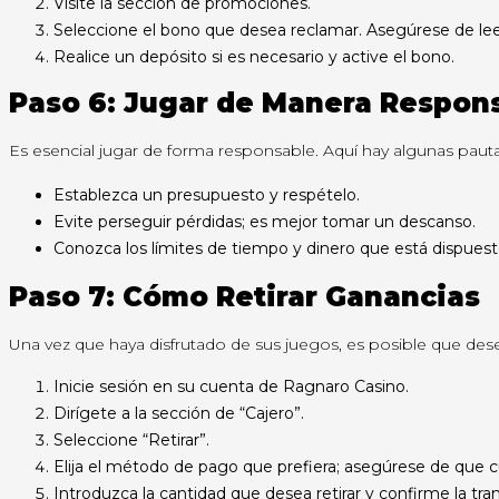
Visite la sección de promociones.
Seleccione el bono que desea reclamar. Asegúrese de leer 
Realice un depósito si es necesario y active el bono.
Paso 6: Jugar de Manera Respon
Es esencial jugar de forma responsable. Aquí hay algunas pauta
Establezca un presupuesto y respételo.
Evite perseguir pérdidas; es mejor tomar un descanso.
Conozca los límites de tiempo y dinero que está dispuest
Paso 7: Cómo Retirar Ganancias
Una vez que haya disfrutado de sus juegos, es posible que desee
Inicie sesión en su cuenta de Ragnaro Casino.
Dirígete a la sección de “Cajero”.
Seleccione “Retirar”.
Elija el método de pago que prefiera; asegúrese de que 
Introduzca la cantidad que desea retirar y confirme la tra