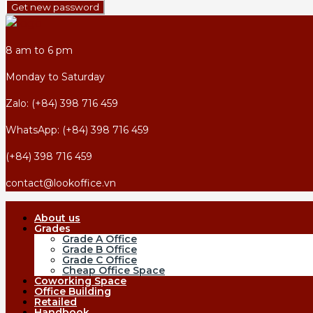
Get new password
8 am to 6 pm
Monday to Saturday
Zalo: (+84) 398 716 459
WhatsApp: (+84) 398 716 459
(+84) 398 716 459
contact@lookoffice.vn
About us
Grades
Grade A Office
Grade B Office
Grade C Office
Cheap Office Space
Coworking Space
Office Building
Retailed
Handbook