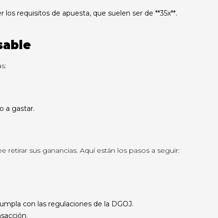
los requisitos de apuesta, que suelen ser de **35x**.
sable
s:
o a gastar.
 retirar sus ganancias. Aquí están los pasos a seguir:
cumpla con las regulaciones de la DGOJ.
nsacción.