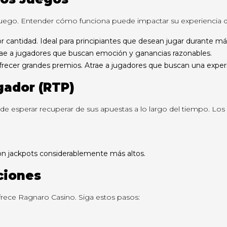
un juego. Entender cómo funciona puede impactar su experiencia 
cantidad. Ideal para principiantes que desean jugar durante má
trae a jugadores que buscan emoción y ganancias razonables.
ecer grandes premios. Atrae a jugadores que buscan una experi
ugador (RTP)
e esperar recuperar de sus apuestas a lo largo del tiempo. Los
n jackpots considerablemente más altos.
ciones
frece Ragnaro Casino. Siga estos pasos: