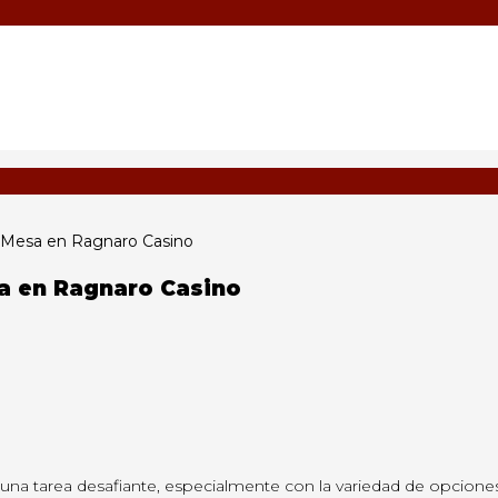
 Mesa en Ragnaro Casino
a en Ragnaro Casino
na tarea desafiante, especialmente con la variedad de opciones 