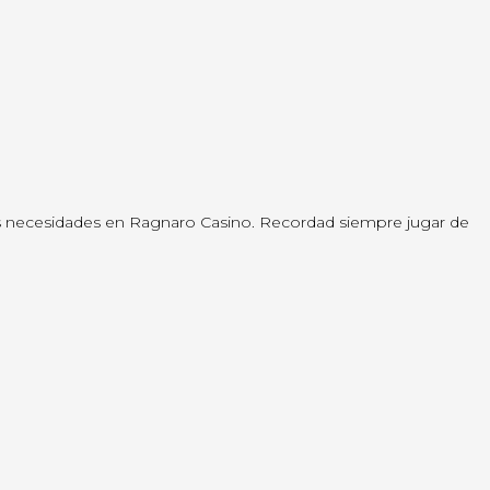
as necesidades en Ragnaro Casino. Recordad siempre jugar de