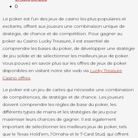
0
Le poker est l’un des jeux de casino les plus populaires et
excitants, offrant aux joueurs une combinaison unique de
stratégie, de chance et de compétition. Pour gagner au
poker au Casino Lucky Treasure, il est essentiel de
comprendre les bases du poker, de développer une stratégie
de jeu solide et de sélectionner les meilleurs jeux de poker.
Vous pouvez en savoir plus sur les offres de jeux de poker
disponibles en visitant notre site web via
Lucky Treasure
Casino offres
.
Le poker est un jeu de cartes qui nécessite une combinaison
de compétences, de stratégie et de chance. Les joueurs
doivent comprendre les règles de base du poker, les
différents types de mains et les stratégies de jeu pour
maximiser leurs chances de gagner. Il est également
important de sélectionner les meilleurs jeux de poker, tels
que le Texas Hold’em, l’Omaha et le 7-Card Stud, qui offrent