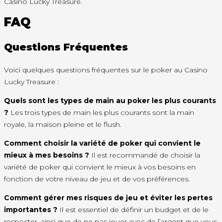
Casino Lucky Treasure.
FAQ
Questions Fréquentes
Voici quelques questions fréquentes sur le poker au Casino
Lucky Treasure :
Quels sont les types de main au poker les plus courants
?
Les trois types de main les plus courants sont la main
royale, la maison pleine et le flush.
Comment choisir la variété de poker qui convient le
mieux à mes besoins ?
Il est recommandé de choisir la
variété de poker qui convient le mieux à vos besoins en
fonction de votre niveau de jeu et de vos préférences.
Comment gérer mes risques de jeu et éviter les pertes
importantes ?
Il est essentiel de définir un budget et de le
respecter, ainsi que de ne pas jouer avec de l’argent que vous