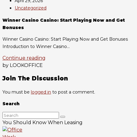
April 29, 2026
Uncategorized
Winner Casino Casino: Start Playing Now and Get
Bonuses
Winner Casino Casino: Start Playing Now and Get Bonuses
Introduction to Winner Casino...
Continue reading
by LOOKOFFICE
Join The Discussion
You must be
logged in
to post a comment.
Search
You Should Know When Leasing