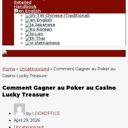
Retailed
Handbook
English
Chinese (Traditional)
English
Japanese
Korean
Lao
Thai
Vietnamese
Home
»
Uncategorized
»
Comment Gagner au Poker au
Casino Lucky Treasure
Comment Gagner au Poker au Casino
Lucky Treasure
by
LOOKOFFICE
April 29, 2026
Uncategorized