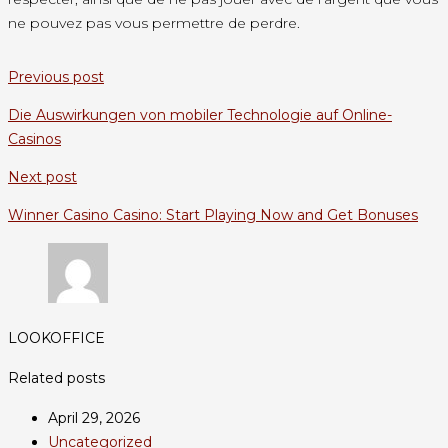
ne pouvez pas vous permettre de perdre.
Previous post
Die Auswirkungen von mobiler Technologie auf Online-
Casinos
Next post
Winner Casino Casino: Start Playing Now and Get Bonuses
LOOKOFFICE
Related posts
April 29, 2026
Uncategorized