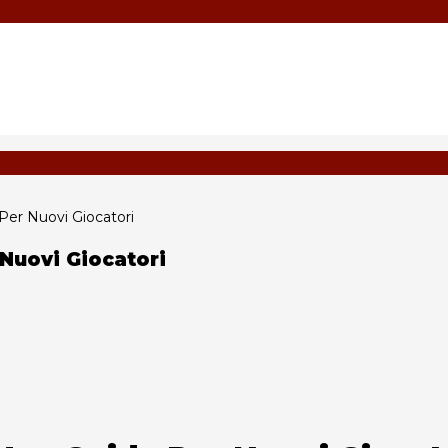
Per Nuovi Giocatori
 Nuovi Giocatori