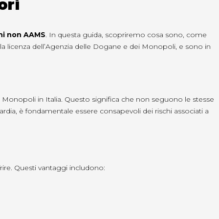
ori
ani non AAMS
. In questa guida, scopriremo cosa sono, come
a licenza dell’Agenzia delle Dogane e dei Monopoli, e sono in
 Monopoli in Italia. Questo significa che non seguono le stesse
rdia, è fondamentale essere consapevoli dei rischi associati a
re. Questi vantaggi includono: