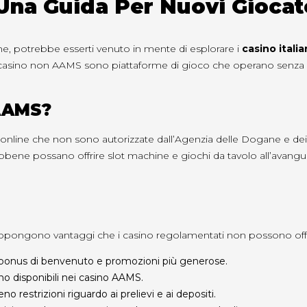
Una Guida Per Nuovi Giocat
e, potrebbe esserti venuto in mente di esplorare i
casino itali
I casino non AAMS sono piattaforme di gioco che operano senza l
 AAMS?
 online che non sono autorizzate dall’Agenzia delle Dogane e dei
bbene possano offrire slot machine e giochi da tavolo all’avangua
pongono vantaggi che i casino regolamentati non possono offri
 bonus di benvenuto e promozioni più generose.
no disponibili nei casino AAMS.
estrizioni riguardo ai prelievi e ai depositi.