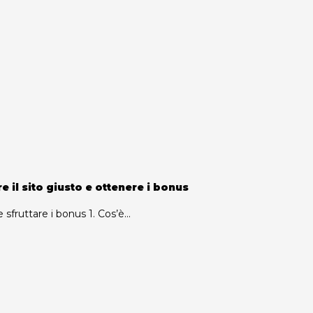
 il sito giusto e ottenere i bonus
ruttare i bonus 1. Cos’è...