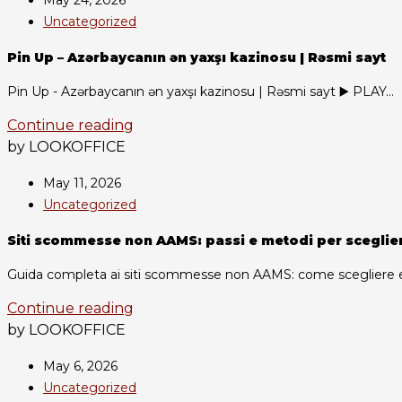
May 24, 2026
Uncategorized
Pin Up – Azərbaycanın ən yaxşı kazinosu | Rəsmi sayt
Pin Up - Azərbaycanın ən yaxşı kazinosu | Rəsmi sayt ▶️ PLAY...
Continue reading
by LOOKOFFICE
May 11, 2026
Uncategorized
Siti scommesse non AAMS: passi e metodi per scegliere
Guida completa ai siti scommesse non AAMS: come scegliere e sf
Continue reading
by LOOKOFFICE
May 6, 2026
Uncategorized