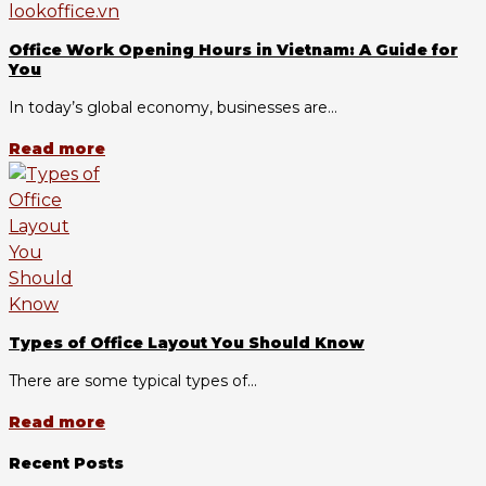
Office Work Opening Hours in Vietnam: A Guide for
You
In today’s global economy, businesses are...
Read more
Types of Office Layout You Should Know
There are some typical types of...
Read more
Recent Posts