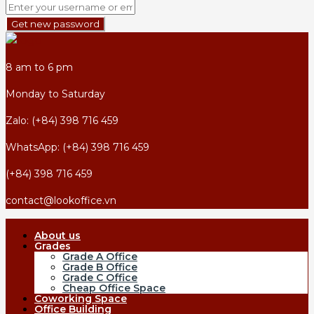
Get new password
8 am to 6 pm
Monday to Saturday
Zalo: (+84) 398 716 459
WhatsApp: (+84) 398 716 459
(+84) 398 716 459
contact@lookoffice.vn
About us
Grades
Grade A Office
Grade B Office
Grade C Office
Cheap Office Space
Coworking Space
Office Building