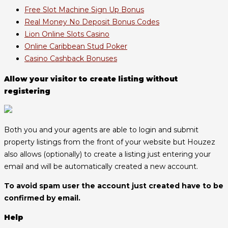
Free Slot Machine Sign Up Bonus
Real Money No Deposit Bonus Codes
Lion Online Slots Casino
Online Caribbean Stud Poker
Casino Cashback Bonuses
Allow your visitor to create listing without
registering
Both you and your agents are able to login and submit
property listings from the front of your website but Houzez
also allows (optionally) to create a listing just entering your
email and will be automatically created a new account.
To avoid spam user the account just created have to be
confirmed by email.
Help