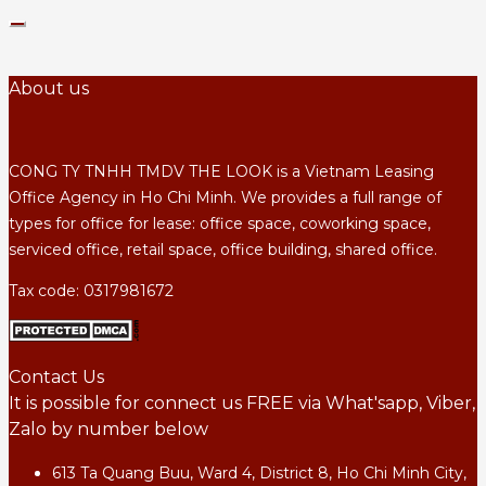
About us
CONG TY TNHH TMDV THE LOOK is a Vietnam Leasing
Office Agency in Ho Chi Minh. We provides a full range of
types for office for lease: office space, coworking space,
serviced office, retail space, office building, shared office.
Tax code: 0317981672
Contact Us
It is possible for connect us FREE via What'sapp, Viber,
Zalo by number below
613 Ta Quang Buu, Ward 4, District 8, Ho Chi Minh City,