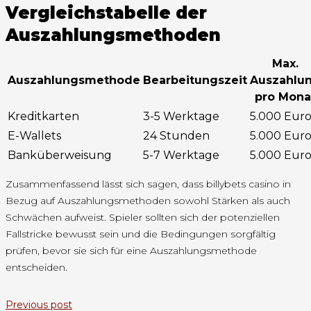
Vergleichstabelle der
Auszahlungsmethoden
Max.
Auszahlungsmethode
Bearbeitungszeit
Auszahlu
pro Mona
Kreditkarten
3-5 Werktage
5.000 Eur
E-Wallets
24 Stunden
5.000 Eur
Banküberweisung
5-7 Werktage
5.000 Eur
Zusammenfassend lässt sich sagen, dass billybets casino in
Bezug auf Auszahlungsmethoden sowohl Stärken als auch
Schwächen aufweist. Spieler sollten sich der potenziellen
Fallstricke bewusst sein und die Bedingungen sorgfältig
prüfen, bevor sie sich für eine Auszahlungsmethode
entscheiden.
Previous post