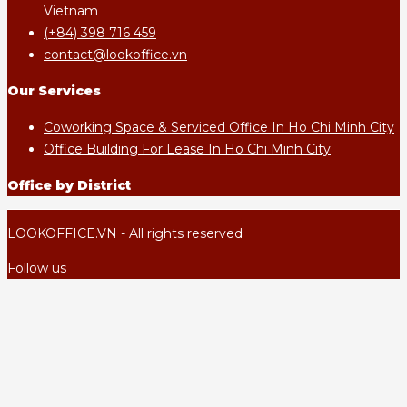
Vietnam
(+84) 398 716 459
contact@lookoffice.vn
Our Services
Coworking Space & Serviced Office In Ho Chi Minh City
Office Building For Lease In Ho Chi Minh City
Office by District
LOOKOFFICE.VN - All rights reserved
Follow us