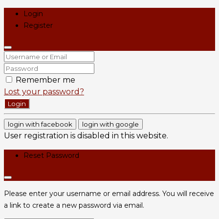
Login
Register
Remember me
Lost your password?
Login
login with facebook
login with google
User registration is disabled in this website.
Reset Password
Please enter your username or email address. You will receive
a link to create a new password via email.