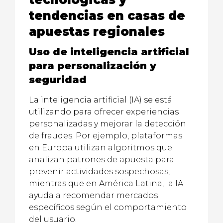
tendencias en casas de
apuestas regionales
Uso de inteligencia artificial
para personalización y
seguridad
La inteligencia artificial (IA) se está
utilizando para ofrecer experiencias
personalizadas y mejorar la detección
de fraudes. Por ejemplo, plataformas
en Europa utilizan algoritmos que
analizan patrones de apuesta para
prevenir actividades sospechosas,
mientras que en América Latina, la IA
ayuda a recomendar mercados
específicos según el comportamiento
del usuario.