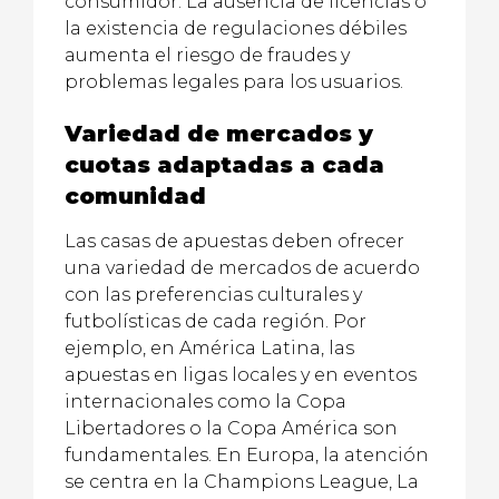
consumidor. La ausencia de licencias o
la existencia de regulaciones débiles
aumenta el riesgo de fraudes y
problemas legales para los usuarios.
Variedad de mercados y
cuotas adaptadas a cada
comunidad
Las casas de apuestas deben ofrecer
una variedad de mercados de acuerdo
con las preferencias culturales y
futbolísticas de cada región. Por
ejemplo, en América Latina, las
apuestas en ligas locales y en eventos
internacionales como la Copa
Libertadores o la Copa América son
fundamentales. En Europa, la atención
se centra en la Champions League, La