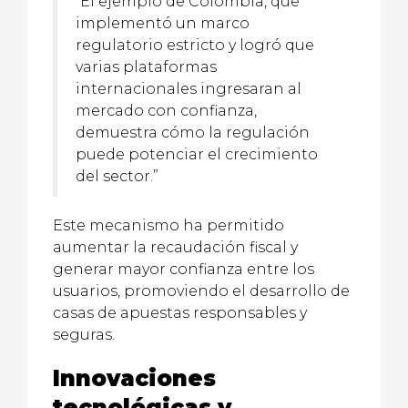
“El ejemplo de Colombia, que
implementó un marco
regulatorio estricto y logró que
varias plataformas
internacionales ingresaran al
mercado con confianza,
demuestra cómo la regulación
puede potenciar el crecimiento
del sector.”
Este mecanismo ha permitido
aumentar la recaudación fiscal y
generar mayor confianza entre los
usuarios, promoviendo el desarrollo de
casas de apuestas responsables y
seguras.
Innovaciones
tecnológicas y