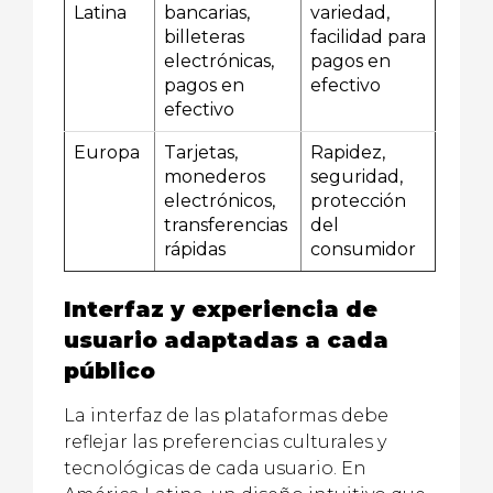
Latina
bancarias,
variedad,
billeteras
facilidad para
electrónicas,
pagos en
pagos en
efectivo
efectivo
Europa
Tarjetas,
Rapidez,
monederos
seguridad,
electrónicos,
protección
transferencias
del
rápidas
consumidor
Interfaz y experiencia de
usuario adaptadas a cada
público
La interfaz de las plataformas debe
reflejar las preferencias culturales y
tecnológicas de cada usuario. En