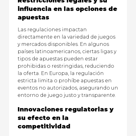
Restricciones legales y su
influencia en las opciones de
apuestas
Las regulaciones impactan
directamente en la variedad de juegos
y mercados disponibles. En algunos
países latinoamericanos, ciertas ligas y
tipos de apuestas pueden estar
prohibidas o restringidas, reduciendo
la oferta. En Europa, la regulación
estricta limita o prohíbe apuestas en
eventos no autorizados, asegurando un
entorno de juego justo y transparente.
Innovaciones regulatorias y
su efecto en la
competitividad