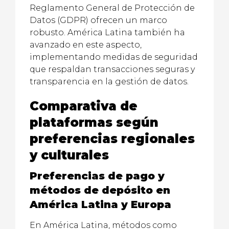
Reglamento General de Protección de
Datos (GDPR) ofrecen un marco
robusto. América Latina también ha
avanzado en este aspecto,
implementando medidas de seguridad
que respaldan transacciones seguras y
transparencia en la gestión de datos.
Comparativa de
plataformas según
preferencias regionales
y culturales
Preferencias de pago y
métodos de depósito en
América Latina y Europa
En América Latina, métodos como