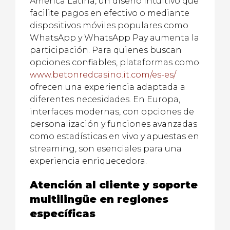
América Latina, un diseño intuitivo que
facilite pagos en efectivo o mediante
dispositivos móviles populares como
WhatsApp y WhatsApp Pay aumenta la
participación. Para quienes buscan
opciones confiables, plataformas como
www.betonredcasino.it.com/es-es/
ofrecen una experiencia adaptada a
diferentes necesidades. En Europa,
interfaces modernas, con opciones de
personalización y funciones avanzadas
como estadísticas en vivo y apuestas en
streaming, son esenciales para una
experiencia enriquecedora.
Atención al cliente y soporte
multilingüe en regiones
específicas