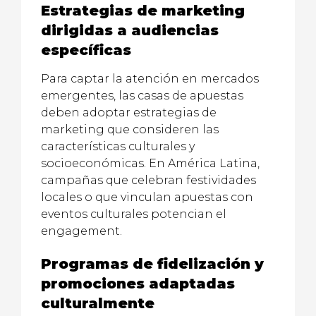
Estrategias de marketing
dirigidas a audiencias
específicas
Para captar la atención en mercados
emergentes, las casas de apuestas
deben adoptar estrategias de
marketing que consideren las
características culturales y
socioeconómicas. En América Latina,
campañas que celebran festividades
locales o que vinculan apuestas con
eventos culturales potencian el
engagement.
Programas de fidelización y
promociones adaptadas
culturalmente