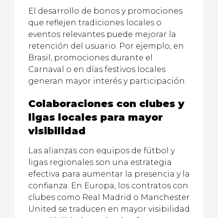
El desarrollo de bonos y promociones
que reflejen tradiciones locales o
eventos relevantes puede mejorar la
retención del usuario. Por ejemplo, en
Brasil, promociones durante el
Carnaval o en días festivos locales
generan mayor interés y participación.
Colaboraciones con clubes y
ligas locales para mayor
visibilidad
Las alianzas con equipos de fútbol y
ligas regionales son una estrategia
efectiva para aumentar la presencia y la
confianza. En Europa, los contratos con
clubes como Real Madrid o Manchester
United se traducen en mayor visibilidad