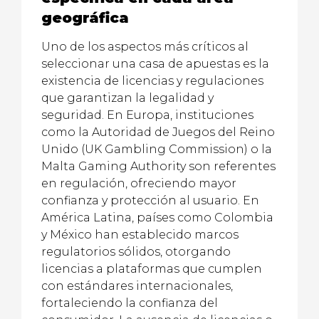
geográfica
Uno de los aspectos más críticos al
seleccionar una casa de apuestas es la
existencia de licencias y regulaciones
que garantizan la legalidad y
seguridad. En Europa, instituciones
como la Autoridad de Juegos del Reino
Unido (UK Gambling Commission) o la
Malta Gaming Authority son referentes
en regulación, ofreciendo mayor
confianza y protección al usuario. En
América Latina, países como Colombia
y México han establecido marcos
regulatorios sólidos, otorgando
licencias a plataformas que cumplen
con estándares internacionales,
fortaleciendo la confianza del