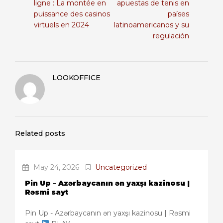
ligne : La montée en
apuestas de tenis en
puissance des casinos
países
virtuels en 2024
latinoamericanos y su
regulación
LOOKOFFICE
Related posts
May 24, 2026
Uncategorized
Pin Up – Azərbaycanın ən yaxşı kazinosu |
Rəsmi sayt
Pin Up - Azərbaycanın ən yaxşı kazinosu | Rəsmi