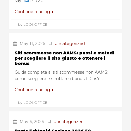
sayt
PLAY...
Continue reading
by LOOKOFFICE
May 11, 2026
Uncategorized
Siti scommesse non AAMS: passi e metodi
per scegliere il sito giusto e ottenere i
bonus
Guida completa ai siti scommesse non AAMS:
come scegliere e sfruttare i bonus 1. Cos’è...
Continue reading
by LOOKOFFICE
May 6, 2026
Uncategorized