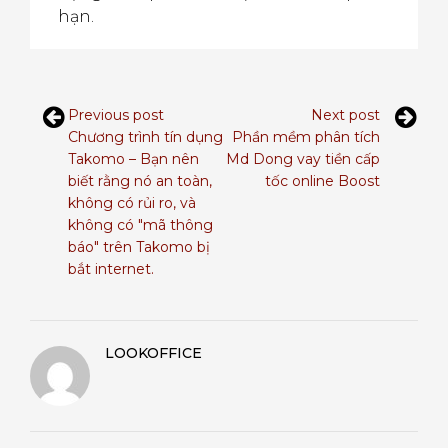
hạn.
Previous post
Next post
Chương trình tín dụng
Phần mềm phân tích
Takomo – Bạn nên
Md Dong vay tiền cấp
biết rằng nó an toàn,
tốc online Boost
không có rủi ro, và
không có "mã thông
báo" trên Takomo bị
bắt internet.
LOOKOFFICE