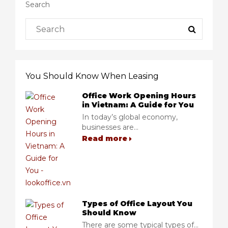
Search
You Should Know When Leasing
Office Work Opening Hours
in Vietnam: A Guide for You
In today’s global economy,
businesses are...
Read more
Types of Office Layout You
Should Know
There are some typical types of...