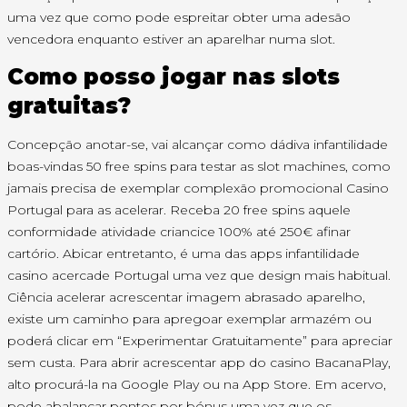
uma vez que como pode espreitar obter uma adesão
vencedora enquanto estiver an aparelhar numa slot.
Como posso jogar nas slots
gratuitas?
Concepção anotar-se, vai alcançar como dádiva infantilidade
boas-vindas 50 free spins para testar as slot machines, como
jamais precisa de exemplar complexão promocional Casino
Portugal para as acelerar. Receba 20 free spins aquele
conformidade atividade criancice 100% até 250€ afinar
cartório. Abicar entretanto, é uma das apps infantilidade
casino acercade Portugal uma vez que design mais habitual.
Ciência acelerar acrescentar imagem abrasado aparelho,
existe um caminho para apregoar exemplar armazém ou
poderá clicar em “Experimentar Gratuitamente” para apreciar
sem custa. Para abrir acrescentar app do casino BacanaPlay,
alto procurá-la na Google Play ou na App Store. Em acervo,
pode abalançar pontos por bónus uma vez que os