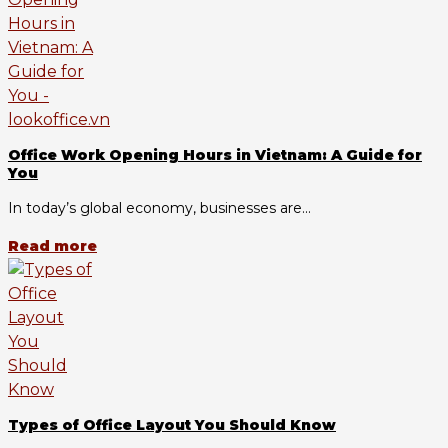
Office Work Opening Hours in Vietnam: A Guide for
You
In today’s global economy, businesses are...
Read more
Types of Office Layout You Should Know