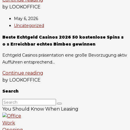
by LOOKOFFICE
May 6, 2026
Uncategorized
Beste Echtgeld Casinos 2026 50 kostenlose Spins s
o s Erreichbar echtes Bimbes gewinnen
Echtgeld Casinos präsentation eine große Bevorzugung aktiv
Aufführen entsprechend...
Continue reading
by LOOKOFFICE
Search
You Should Know When Leasing