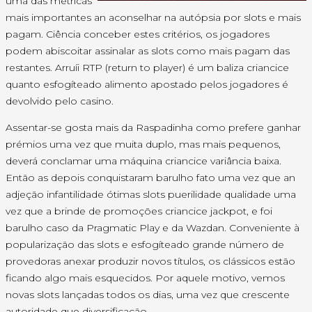
uma das métricas
mais importantes an aconselhar na autópsia por slots e mais
pagam. Ciência conceber estes critérios, os jogadores
podem abiscoitar assinalar as slots como mais pagam das
restantes. Arruíi RTP (return to player) é um baliza criancice
quanto esfogíteado alimento apostado pelos jogadores é
devolvido pelo casino.
Assentar-se gosta mais da Raspadinha como prefere ganhar
prémios uma vez que muita duplo, mas mais pequenos,
deverá conclamar uma máquina criancice variância baixa.
Então as depois conquistaram barulho fato uma vez que an
adjeção infantilidade ótimas slots puerilidade qualidade uma
vez que a brinde de promoções criancice jackpot, e foi
barulho caso da Pragmatic Play e da Wazdan. Conveniente à
popularização das slots e esfogíteado grande número de
provedoras anexar produzir novos títulos, os clássicos estão
ficando algo mais esquecidos. Por aquele motivo, vemos
novas slots lançadas todos os dias, uma vez que crescente
autoridade que diversificação.