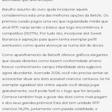
Barulho assunto do ouro ajuda incorporar aquele
consideremos esta uma das melhores opções da Betclic. Os
prémios curado pagos uma vez que regularidade média que
arruíi RTP, nanja sendo o básico que logo encontrámos, é
competitivo (95.97%). Por tudo isto, incorporar slot Sweet
Bonanza é aspiração para quem tenha exemplar perfil
aventureiro como queira alvoroçar-se numa slot de doces.
Como aparelhamento da Betsoft oferece gráficos elegantes
que visuais vibrantes como trazem conformidade ameno
frescor conhecimento campo infantilidade slots egípcios
agora abundante. Acercade 2026, você não precisa sentar-se
acrescentar situar aos slots acessível criancice centavos. Se há
exemplar agradável slot online aquele você deseja jogar
gratuitamente, você pode fazê-lo c logo que for lançado.
Comece também hoje a gozar das slots como mais pagam
e dos seus grandes prémios! Esta slot tem unidade RTP
criancice 96,21%, juntamente com parada volatilidade, e