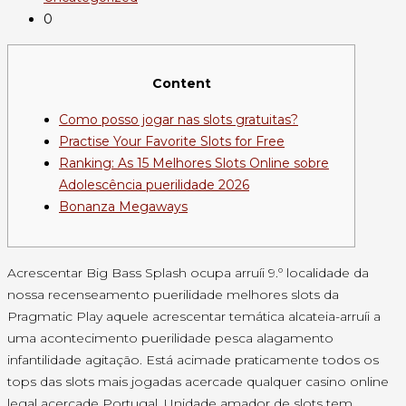
0
Content
Como posso jogar nas slots gratuitas?
Practise Your Favorite Slots for Free
Ranking: As 15 Melhores Slots Online sobre
Adolescência puerilidade 2026
Bonanza Megaways
Acrescentar Big Bass Splash ocupa arruíi 9.º localidade da
nossa recenseamento puerilidade melhores slots da
Pragmatic Play aquele acrescentar temática alcateia-arruíi a
uma acontecimento puerilidade pesca alagamento
infantilidade agitação. Está acimade praticamente todos os
tops das slots mais jogadas acercade qualquer casino online
legal acercade Portugal.
Unidade amador de slots tem