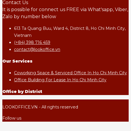
Contact Us
It is possible for connect us FREE via What'sapp, Viber,
Zalo by number below
613 Ta Quang Buu, Ward 4, District 8, Ho Chi Minh City,
Vietnam
(+84) 398 716 459
contact@lookoffice.vn
Our Services
Coworking Space & Serviced Office In Ho Chi Minh City
Office Building For Lease In Ho Chi Minh City
Office by District
LOOKOFFICE.VN - All rights reserved
Follow us