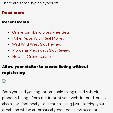
There are some typical types of...
Read more
Recent Posts
Online Gambling Sites Free Bets
Poker Apps With Real Money
Wild Wild West Slot Review
Morgana Megaways Slot Review
Newest Online Casino
Allow your visitor to create listing without
registering
Both you and your agents are able to login and submit
property listings from the front of your website but Houzez
also allows (optionally) to create a listing just entering your
email and will be automatically created a new account.