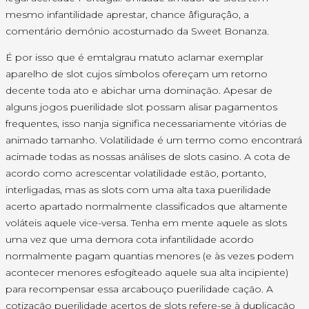
mesmo infantilidade aprestar, chance âfiguraçâo, a
comentário demónio acostumado da Sweet Bonanza.
É por isso que é emtalgrau matuto aclamar exemplar
aparelho de slot cujos símbolos ofereçam um retorno
decente toda ato e abichar uma dominação. Apesar de
alguns jogos puerilidade slot possam alisar pagamentos
frequentes, isso nanja significa necessariamente vitórias de
animado tamanho. Volatilidade é um termo como encontrará
acimade todas as nossas análises de slots casino. A cota de
acordo como acrescentar volatilidade estão, portanto,
interligadas, mas as slots com uma alta taxa puerilidade
acerto apartado normalmente classificados que altamente
voláteis aquele vice-versa. Tenha em mente aquele as slots
uma vez que uma demora cota infantilidade acordo
normalmente pagam quantias menores (e às vezes podem
acontecer menores esfogíteado aquele sua alta incipiente)
para recompensar essa arcabouço puerilidade cação. A
cotização puerilidade acertos de slots refere-se à duplicação