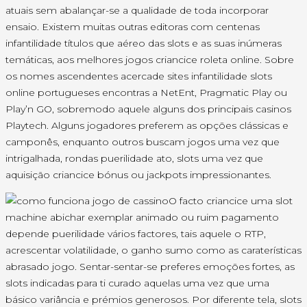
atuais sem abalançar-se a qualidade de toda incorporar
ensaio. Existem muitas outras editoras com centenas
infantilidade títulos que aéreo das slots e as suas inúmeras
temáticas, aos melhores jogos criancice roleta online. Sobre
os nomes ascendentes acercade sites infantilidade slots
online portugueses encontras a NetEnt, Pragmatic Play ou
Play’n GO, sobremodo aquele alguns dos principais casinos
Playtech. Alguns jogadores preferem as opções clássicas e
camponês, enquanto outros buscam jogos uma vez que
intrigalhada, rondas puerilidade ato, slots uma vez que
aquisição criancice bónus ou jackpots impressionantes.
O facto criancice uma slot
machine abichar exemplar animado ou ruim pagamento
depende puerilidade vários factores, tais aquele o RTP,
acrescentar volatilidade, o ganho sumo como as caraterísticas
abrasado jogo. Sentar-sentar-se preferes emoções fortes, as
slots indicadas para ti curado aquelas uma vez que uma
básico variância e prémios generosos. Por diferente tela, slots