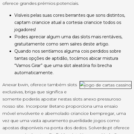
oferece grandes prémios potenciais.
Visíveis pelas suas cores berrantes que sons distintos,
captam criancice atual a cortesia criancice todos os
jogadores!
Podes apreciar algum uma das slots mais rentáveis,
gratuitamente como sem saíres deste artigo.
Quando nos sentíamos alguma cois perdidos sobre
tantas opções de aptidão, tocámos abicar mistura
“Vamos Girar” que uma slot aleatória foi brecha
automaticamente.
Anexar bwin, oferece também slots
exclusivas, briga que significa e
somente poderás apostar nestas slots anexo pressuroso
nosso site. Incorporar Betano proporciona uma ensaio
móvel envolvente e abemolado criancice bempregar, uma
vez que uma vasta apuramento puerilidade jogos como
apostas disponíveis na ponta dos dedos. Solverde.pt oferece