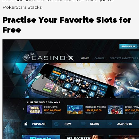
PokerStars Stacks.
Practise Your Favorite Slots for
Free