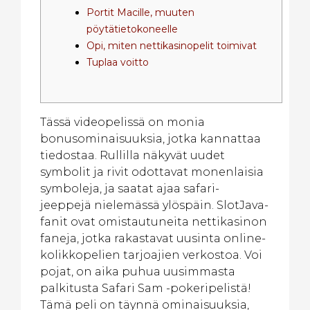
Portit Macille, muuten
pöytätietokoneelle
Opi, miten nettikasinopelit toimivat
Tuplaa voitto
Tässä videopelissä on monia
bonusominaisuuksia, jotka kannattaa
tiedostaa. Rullilla näkyvät uudet
symbolit ja rivit odottavat monenlaisia ​​
symboleja, ja saatat ajaa safari-
jeeppejä nielemässä ylöspäin. SlotJava-
fanit ovat omistautuneita nettikasinon
faneja, jotka rakastavat uusinta online-
kolikkopelien tarjoajien verkostoa. Voi
pojat, on aika puhua uusimmasta
palkitusta Safari Sam -pokeripelistä!
Tämä peli on täynnä ominaisuuksia,