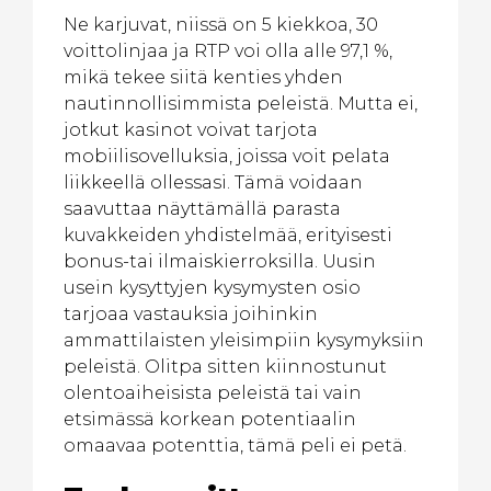
Ne karjuvat, niissä on 5 kiekkoa, 30
voittolinjaa ja RTP voi olla alle 97,1 %,
mikä tekee siitä kenties yhden
nautinnollisimmista peleistä. Mutta ei,
jotkut kasinot voivat tarjota
mobiilisovelluksia, joissa voit pelata
liikkeellä ollessasi. Tämä voidaan
saavuttaa näyttämällä parasta
kuvakkeiden yhdistelmää, erityisesti
bonus-tai ilmaiskierroksilla. Uusin
usein kysyttyjen kysymysten osio
tarjoaa vastauksia joihinkin
ammattilaisten yleisimpiin kysymyksiin
peleistä. Olitpa sitten kiinnostunut
olentoaiheisista peleistä tai vain
etsimässä korkean potentiaalin
omaavaa potenttia, tämä peli ei petä.