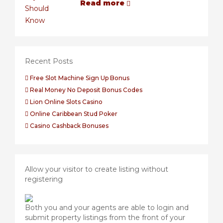
Read more
Recent Posts
Free Slot Machine Sign Up Bonus
Real Money No Deposit Bonus Codes
Lion Online Slots Casino
Online Caribbean Stud Poker
Casino Cashback Bonuses
Allow your visitor to create listing without
registering
Both you and your agents are able to login and
submit property listings from the front of your