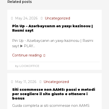
Related posts
May 24, 2026
Uncategorized
Pin Up – Azərbaycanın ən yaxşı kazinosu |
Rəsmi sayt
Pin Up - Azərbaycanın ən yaxşı kazinosu | Rəsmi
sayt ▶️ PLAY...
Continue reading
by LOOKOFFICE
May 11, 2026
Uncategorized
Siti scommesse non AAMS: passi e metodi
per scegliere il sito giusto e ottenere i
bonus
Guida completa ai siti scommesse non AAMS: