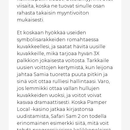
viisaita, koska ne tuovat sinulle osan
rahasta takaisin myyntivoiton
mukaisesti.
Et koskaan hyökkää useiden
symbolisarakkeiden romahtaessa
kuvakkeellesi, ja saatat hävitä uusille
kuvakkeille, mikä tarjoaa hyvän 3X
palkkion jokaisesta voitosta. Tarkkaile
uusien voittojen kertymistä, kun leijona
jahtaa Samia tuoretta puuta pitkin ja
sinä voit ottaa rulliesi hallintaasi. Varo,
jos lemmikki ottaa vallan hullujen
kuvakkeiden vuoksi, ja voitot voivat
kasvaa dramaattisesti. Koska Pamper
Local -kasino jatkaa kirjastonsa
uudistamista, Safari Sam 2 on todella
erinomainen esimerkki siitä, mitä voit