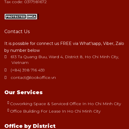
Tax code: 0317981672
Contact Us
It is possible for connect us FREE via What'sapp, Viber, Zalo
by number below
613 Ta Quang Buu, Ward 4, District 8, Ho Chi Minh City,
Vietnam
(+84) 398 716 459
contact@lookoffice.vn
Our Services
Coworking Space & Serviced Office In Ho Chi Minh City
Office Building For Lease In Ho Chi Minh City
Office by District