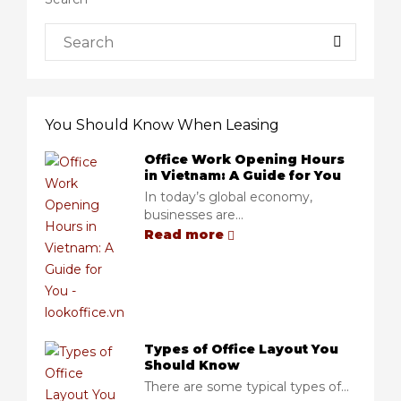
You Should Know When Leasing
Office Work Opening Hours
in Vietnam: A Guide for You
In today’s global economy,
businesses are...
Read more
Types of Office Layout You
Should Know
There are some typical types of...