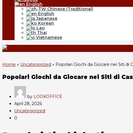
English
Chinese (Traditional)
English
Japanese
Korean
Lao
Thai
Vietnamese
Home
»
Uncategorized
»
Popolari Giochi da Giocare nei Siti d
Popolari Giochi da Giocare nei Siti di C
by
LOOKOFFICE
April 28, 2026
Uncategorized
0