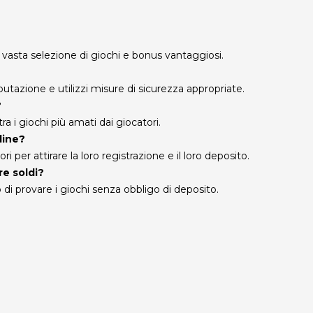
ro vasta selezione di giochi e bonus vantaggiosi.
utazione e utilizzi misure di sicurezza appropriate.
?
tra i giochi più amati dai giocatori.
line?
i per attirare la loro registrazione e il loro deposito.
e soldi?
di provare i giochi senza obbligo di deposito.