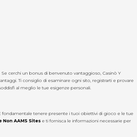
pporto. Se cerchi un bonus di benvenuto vantaggioso, Casinò Y
antaggi. Ti consiglio di esaminare ogni sito, registrarti e provare
ddisfi al meglio le tue esigenze personali.
. È fondamentale tenere presente i tuoi obiettivi di gioco e le tue
ne Non AAMS Sites
e ti fornisca le informazioni necessarie per