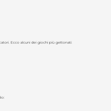
tori. Ecco alcuni dei giochi più gettonati:
io: