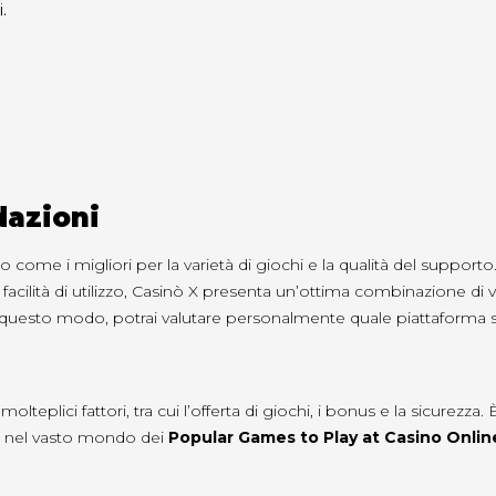
.
dazioni
ivelano come i migliori per la varietà di giochi e la qualità del su
 facilità di utilizzo, Casinò X presenta un’ottima combinazione di v
n questo modo, potrai valutare personalmente quale piattaforma so
teplici fattori, tra cui l’offerta di giochi, i bonus e la sicurezza
rti nel vasto mondo dei
Popular Games to Play at Casino Onli