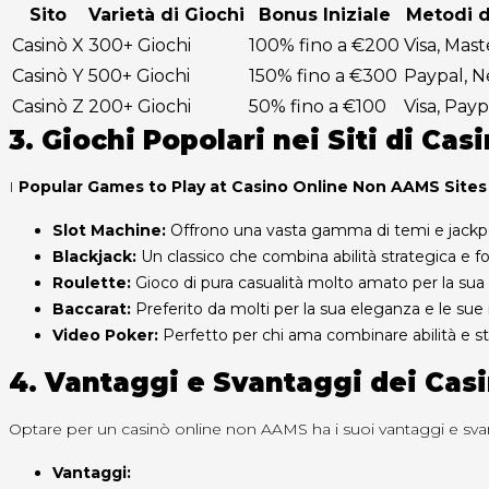
Sito
Varietà di Giochi
Bonus Iniziale
Metodi 
Casinò X
300+ Giochi
100% fino a €200
Visa, Mast
Casinò Y
500+ Giochi
150% fino a €300
Paypal, N
Casinò Z
200+ Giochi
50% fino a €100
Visa, Payp
3. Giochi Popolari nei Siti di C
I
Popular Games to Play at Casino Online Non AAMS Sites
Slot Machine:
Offrono una vasta gamma di temi e jackpo
Blackjack:
Un classico che combina abilità strategica e fo
Roulette:
Gioco di pura casualità molto amato per la sua 
Baccarat:
Preferito da molti per la sua eleganza e le sue 
Video Poker:
Perfetto per chi ama combinare abilità e st
4. Vantaggi e Svantaggi dei Ca
Optare per un casinò online non AAMS ha i suoi vantaggi e sv
Vantaggi: