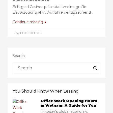
Echtgeld Casinos präsentation eine große
Bevorzugung aktiv Aufführen entsprechend...
Continue reading
by LOOKOFFICE
Search
You Should Know When Leasing
Office Work Opening Hours
in Vietnam: A Guide for You
In today’s global economy,