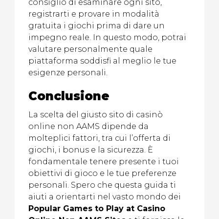
consiglio di esaminare ogni sito,
registrarti e provare in modalità
gratuita i giochi prima di dare un
impegno reale. In questo modo, potrai
valutare personalmente quale
piattaforma soddisfi al meglio le tue
esigenze personali.
Conclusione
La scelta del giusto sito di casinò
online non AAMS dipende da
molteplici fattori, tra cui l’offerta di
giochi, i bonus e la sicurezza. È
fondamentale tenere presente i tuoi
obiettivi di gioco e le tue preferenze
personali. Spero che questa guida ti
aiuti a orientarti nel vasto mondo dei
Popular Games to Play at Casino