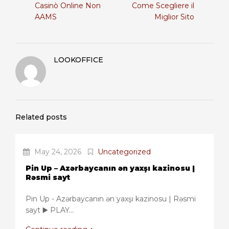
Casinò Online Non
Come Scegliere il
AAMS
Miglior Sito
LOOKOFFICE
Related posts
May 24, 2026
Uncategorized
Pin Up – Azərbaycanın ən yaxşı kazinosu |
Rəsmi sayt
Pin Up - Azərbaycanın ən yaxşı kazinosu | Rəsmi
sayt ▶️ PLAY...