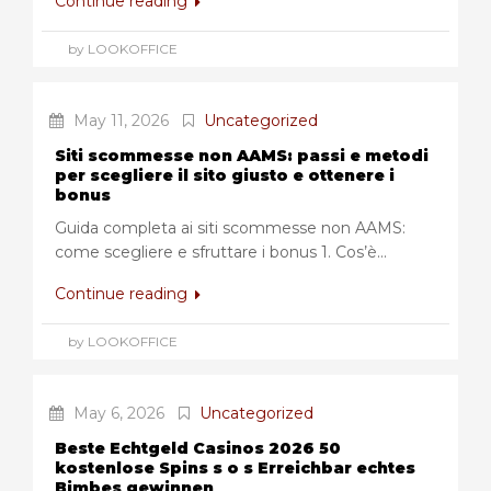
Continue reading
by LOOKOFFICE
May 11, 2026
Uncategorized
Siti scommesse non AAMS: passi e metodi
per scegliere il sito giusto e ottenere i
bonus
Guida completa ai siti scommesse non AAMS:
come scegliere e sfruttare i bonus 1. Cos’è...
Continue reading
by LOOKOFFICE
May 6, 2026
Uncategorized
Beste Echtgeld Casinos 2026 50
kostenlose Spins s o s Erreichbar echtes
Bimbes gewinnen