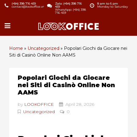
(+84) 398 716 459
Zalo: (+84) 398 716
8 am to 6 pm
contact@lookoffice.vn
459
Monday to Saturday
WhatsApp: (+84) 398
716 459
Home
»
Uncategorized
»
Popolari Giochi da Giocare nei
Siti di Casinò Online Non AAMS
Popolari Giochi da Giocare
nei Siti di Casinò Online Non
AAMS
by
LOOKOFFICE
April 28, 2026
Uncategorized
0