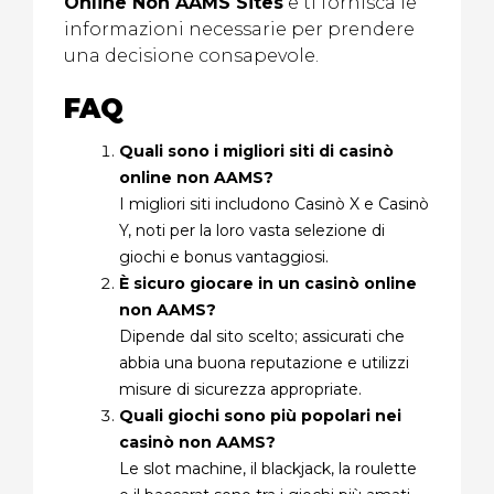
Online Non AAMS Sites
e ti fornisca le
informazioni necessarie per prendere
una decisione consapevole.
FAQ
Quali sono i migliori siti di casinò
online non AAMS?
I migliori siti includono Casinò X e Casinò
Y, noti per la loro vasta selezione di
giochi e bonus vantaggiosi.
È sicuro giocare in un casinò online
non AAMS?
Dipende dal sito scelto; assicurati che
abbia una buona reputazione e utilizzi
misure di sicurezza appropriate.
Quali giochi sono più popolari nei
casinò non AAMS?
Le slot machine, il blackjack, la roulette