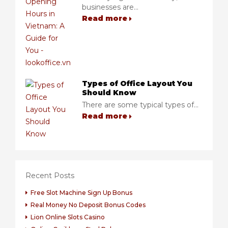
businesses are...
Read more
Types of Office Layout You
Should Know
There are some typical types of...
Read more
Recent Posts
Free Slot Machine Sign Up Bonus
Real Money No Deposit Bonus Codes
Lion Online Slots Casino