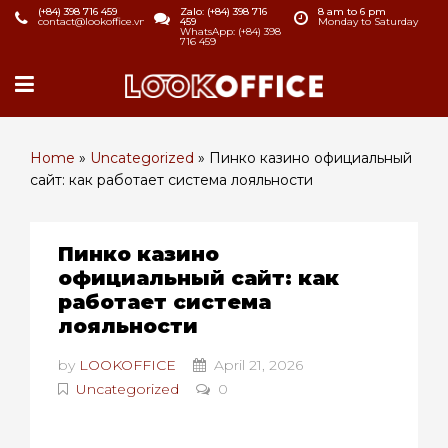
(+84) 398 716 459
Zalo: (+84) 398 716
8 am to 6 pm
contact@lookoffice.vn
459
Monday to Saturday
WhatsApp: (+84) 398
716 459
Home
»
Uncategorized
»
Пинко казино официальный
сайт: как работает система лояльности
Пинко казино
официальный сайт: как
работает система
лояльности
by
LOOKOFFICE
April 21, 2026
Uncategorized
0