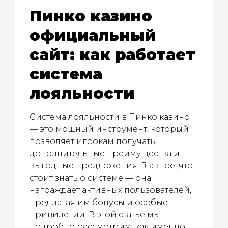
Пинко казино
официальный
сайт: как работает
система
лояльности
Система лояльности в Пинко казино
— это мощный инструмент, который
позволяет игрокам получать
дополнительные преимущества и
выгодные предложения. Главное, что
стоит знать о системе — она
награждает активных пользователей,
предлагая им бонусы и особые
привилегии. В этой статье мы
подробно рассмотрим, как именно