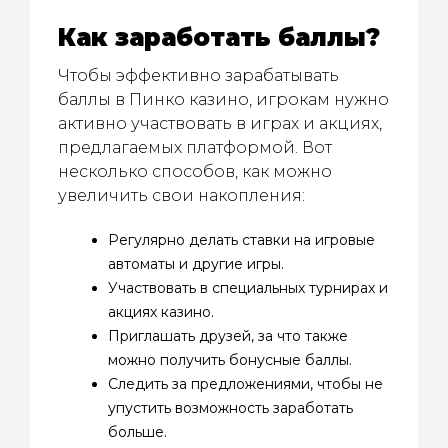
Как заработать баллы?
Чтобы эффективно зарабатывать
баллы в Пинко казино, игрокам нужно
активно участвовать в играх и акциях,
предлагаемых платформой. Вот
несколько способов, как можно
увеличить свои накопления:
Регулярно делать ставки на игровые
автоматы и другие игры.
Участвовать в специальных турнирах и
акциях казино.
Приглашать друзей, за что также
можно получить бонусные баллы.
Следить за предложениями, чтобы не
упустить возможность заработать
больше.