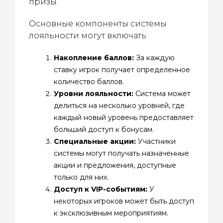
призы.
Основные компоненты системы
лояльности могут включать:
Накопление баллов:
За каждую
ставку игрок получает определенное
количество баллов.
Уровни лояльности:
Система может
делиться на несколько уровней, где
каждый новый уровень предоставляет
больший доступ к бонусам.
Специальные акции:
Участники
системы могут получать назначенные
акции и предложения, доступные
только для них.
Доступ к VIP-событиям:
У
некоторых игроков может быть доступ
к эксклюзивным мероприятиям.