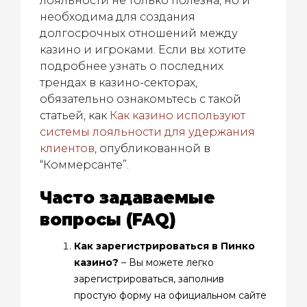
лояльности не только полезна, но и
необходима для создания
долгосрочных отношений между
казино и игроками. Если вы хотите
подробнее узнать о последних
трендах в казино-секторах,
обязательно ознакомьтесь с такой
статьей, как
Как казино используют
системы лояльности для удержания
клиентов
, опубликованной в
“Коммерсанте”.
Часто задаваемые
вопросы (FAQ)
Как зарегистрироваться в Пинко
казино?
– Вы можете легко
зарегистрироваться, заполнив
простую форму на официальном сайте