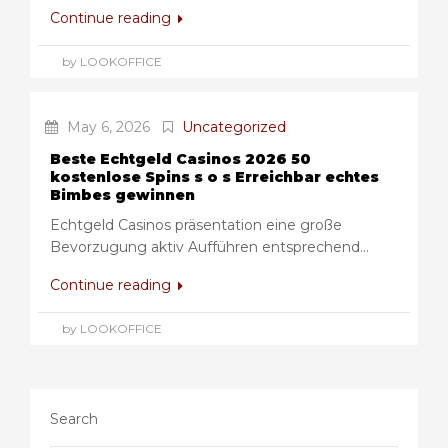
Continue reading
by LOOKOFFICE
May 6, 2026
Uncategorized
Beste Echtgeld Casinos 2026 50
kostenlose Spins s o s Erreichbar echtes
Bimbes gewinnen
Echtgeld Casinos präsentation eine große
Bevorzugung aktiv Aufführen entsprechend...
Continue reading
by LOOKOFFICE
Search