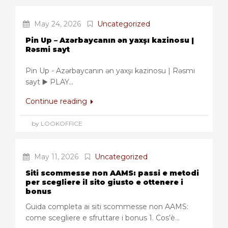
May 24, 2026
Uncategorized
Pin Up – Azərbaycanın ən yaxşı kazinosu |
Rəsmi sayt
Pin Up - Azərbaycanın ən yaxşı kazinosu | Rəsmi
sayt ▶️ PLAY...
Continue reading
by LOOKOFFICE
May 11, 2026
Uncategorized
Siti scommesse non AAMS: passi e metodi
per scegliere il sito giusto e ottenere i
bonus
Guida completa ai siti scommesse non AAMS:
come scegliere e sfruttare i bonus 1. Cos’è...