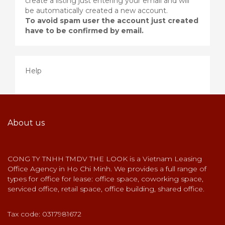
create a listing just entering your email and will
be automatically created a new account.
To avoid spam user the account just created
have to be confirmed by email.
Help
About us
CONG TY TNHH TMDV THE LOOK is a Vietnam Leasing
Office Agency in Ho Chi Minh. We provides a full range of
types for office for lease: office space, coworking space,
serviced office, retail space, office building, shared office.
Tax code: 0317981672