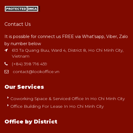
Contact Us
It is possible for connect us FREE via What'sapp, Viber, Zalo
by number below
613 Ta Quang Buu, Ward 4, District 8, Ho Chi Minh City,
Vietnam
(+84) 398 716 459
contact@lookoffice.vn
Our Services
Coworking Space & Serviced Office In Ho Chi Minh City
Office Building For Lease In Ho Chi Minh City
Office by District