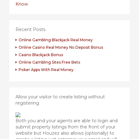
Recent Posts
Online Gambling Blackjack Real Money
Online Casino Real Money No Deposit Bonus
Casino Blackjack Bonus
Online Gambling Sites Free Bets
Poker Apps With Real Money
Allow your visitor to create listing without
registering
Both you and your agents are able to login and
submit property listings from the front of your
website but Houzez also allows (optionally) to