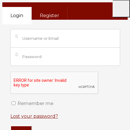
Login
Register
Remember me
Lost your password?