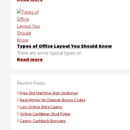
Types of Office Layout You Should Know
There are some typical types of...
Read more
Recent Posts
Free Slot Machine Sign Up Bonus
Real Money No Deposit Bonus Codes
Lion Online Slots Casino
Online Caribbean Stud Poker
Casino Cashback Bonuses