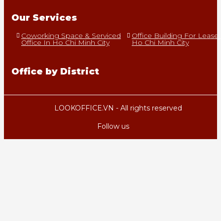
Our Services
Coworking Space & Serviced
Office Building For Lease 
Office In Ho Chi Minh City
Ho Chi Minh City
Office by District
LOOKOFFICE.VN - All rights reserved
Follow us