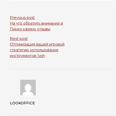
Previous post
На что обратить внимание в
Пинко казино отзывы
Next post
Оптимизация вашей игровой
стратегии: использование
инструментов 1win
LOOKOFFICE