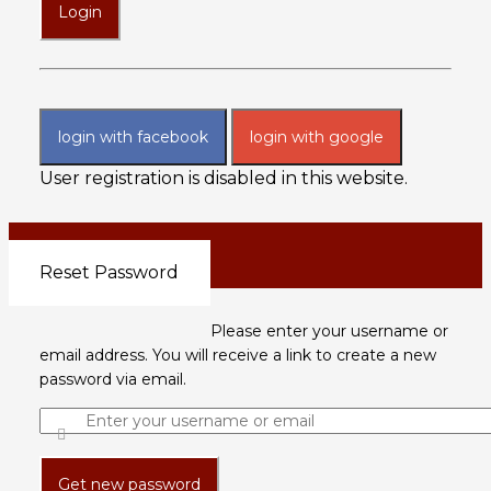
Login
login with facebook
login with google
User registration is disabled in this website.
Reset Password
Please enter your username or
email address. You will receive a link to create a new
password via email.
Get new password