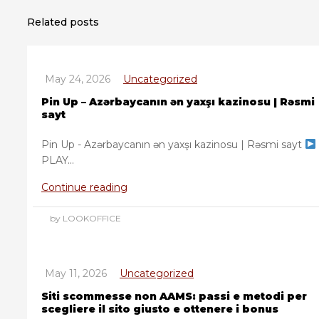
Related posts
May 24, 2026
Uncategorized
Pin Up – Azərbaycanın ən yaxşı kazinosu | Rəsmi
sayt
Pin Up - Azərbaycanın ən yaxşı kazinosu | Rəsmi sayt
PLAY...
Continue reading
by LOOKOFFICE
May 11, 2026
Uncategorized
Siti scommesse non AAMS: passi e metodi per
scegliere il sito giusto e ottenere i bonus