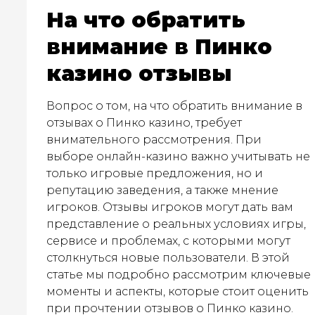
На что обратить
внимание в Пинко
казино отзывы
Вопрос о том, на что обратить внимание в
отзывах о Пинко казино, требует
внимательного рассмотрения. При
выборе онлайн-казино важно учитывать не
только игровые предложения, но и
репутацию заведения, а также мнение
игроков. Отзывы игроков могут дать вам
представление о реальных условиях игры,
сервисе и проблемах, с которыми могут
столкнуться новые пользователи. В этой
статье мы подробно рассмотрим ключевые
моменты и аспекты, которые стоит оценить
при прочтении отзывов о Пинко казино.