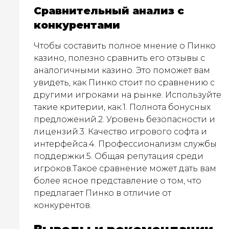
Сравнительный анализ с
конкурентами
Чтобы составить полное мнение о Пинко
казино, полезно сравнить его отзывы с
аналогичными казино. Это поможет вам
увидеть, как Пинко стоит по сравнению с
другими игроками на рынке. Используйте
такие критерии, как:1. Полнота бонусных
предложений.2. Уровень безопасности и
лицензий.3. Качество игрового софта и
интерфейса.4. Профессионализм службы
поддержки.5. Общая репутация среди
игроков.Такое сравнение может дать вам
более ясное представление о том, что
предлагает Пинко в отличие от
конкурентов.