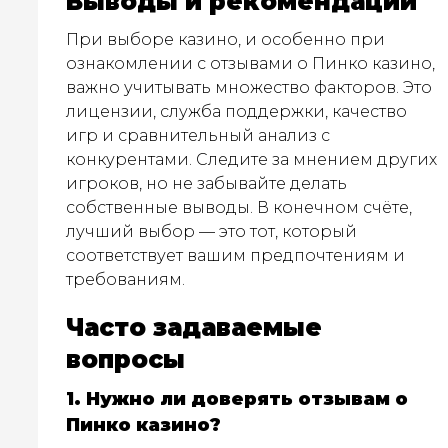
Выводы и рекомендации
При выборе казино, и особенно при
ознакомлении с отзывами о Пинко казино,
важно учитывать множество факторов. Это
лицензии, служба поддержки, качество
игр и сравнительный анализ с
конкурентами. Следите за мнением других
игроков, но не забывайте делать
собственные выводы. В конечном счёте,
лучший выбор — это тот, который
соответствует вашим предпочтениям и
требованиям.
Часто задаваемые
вопросы
1. Нужно ли доверять отзывам о
Пинко казино?