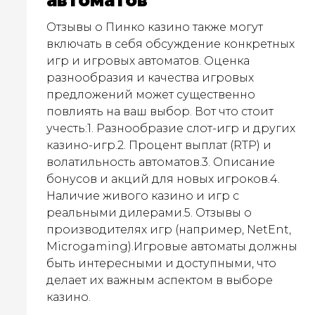
автоматов
Отзывы о Пинко казино также могут
включать в себя обсуждение конкретных
игр и игровых автоматов. Оценка
разнообразия и качества игровых
предложений может существенно
повлиять на ваш выбор. Вот что стоит
учесть:1. Разнообразие слот-игр и других
казино-игр.2. Процент выплат (RTP) и
волатильность автоматов.3. Описание
бонусов и акций для новых игроков.4.
Наличие живого казино и игр с
реальными дилерами.5. Отзывы о
производителях игр (например, NetEnt,
Microgaming).Игровые автоматы должны
быть интересными и доступными, что
делает их важным аспектом в выборе
казино.