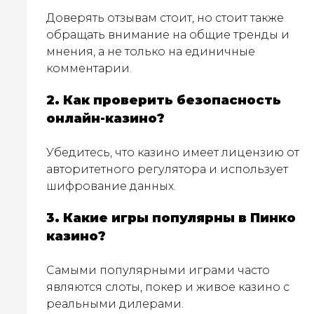
Доверять отзывам стоит, но стоит также
обращать внимание на общие тренды и
мнения, а не только на единичные
комментарии.
2. Как проверить безопасность
онлайн-казино?
Убедитесь, что казино имеет лицензию от
авторитетного регулятора и использует
шифрование данных.
3. Какие игры популярны в Пинко
казино?
Самыми популярными играми часто
являются слоты, покер и живое казино с
реальными дилерами.