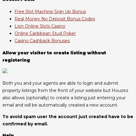
Free Slot Machine Sign Up Bonus
Real Money No Deposit Bonus Codes
Lion Online Slots Casino
Online Caribbean Stud Poker
Casino Cashback Bonuses
Allow your visitor to create listing without
registering
Both you and your agents are able to login and submit
property listings from the front of your website but Houzez
also allows (optionally) to create a listing just entering your
email and will be automatically created a new account.
To avoid spam user the account just created have to be
confirmed by email.
Help