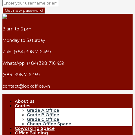
Get new password
8 am to 6 pm
Monday to Saturday
Zalo: (+84) 398 716 459
WhatsApp: (+84) 398 716 459
(+84) 398 716 459
contact@lookoffice.vn
About us
Grades
Grade A Office
Grade B Office
Grade C Office
Cheap Office Space
Coworking Space
Office Building