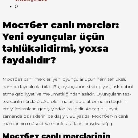
0
Мостбет canlı mərclər:
Yeni oyunçular üçün
təhlükəlidirmi, yoxsa
faydalıdır?
Мостбет canlı mərclər, yeni oyunçular üçün həm təhlükəli,
həm də faydalı ola bilər. Bu, oyunçunun strategiyası, risk qəbul
etmə qabiliyyəti və məlumatlılığından asılıdır. Oyunçuların tez-
tez canlı mərclərə cəlb olunmaları, bu platformanın təqdim
etdiyi imkanların genişliyindən irəli gəlir. Ancaq bu, eyni
zamanda öz risklərini də daşıyır. Bu yazıda, Мостбет-in canlı
mərclərinin müsbət və mənfi tərəflərini araşdıracağıq.
Мостбет canlı mərclərinin