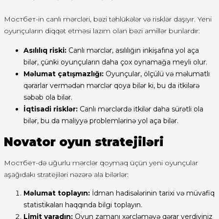
Мостбет-in canlı mərcləri, bəzi təhlükələr və risklər daşıyır. Yeni
oyunçuların diqqət etməsi lazım olan bəzi amillər bunlardır:
Asılılıq riski:
Canlı mərclər, asılılığın inkişafına yol aça
bilər, çünki oyunçuların daha çox oynamağa meyli olur.
Məlumat çatışmazlığı:
Oyunçular, ölçülü və məlumatlı
qərarlar vermədən mərclər qoya bilər ki, bu da itkilərə
səbəb ola bilər.
İqtisadi risklər:
Canlı mərclərdə itkilər daha sürətli ola
bilər, bu da maliyyə problemlərinə yol aça bilər.
Novator oyun stratejiləri
Мостбет-də uğurlu mərclər qoymaq üçün yeni oyunçular
aşağıdakı stratejiləri nəzərə ala bilərlər:
Məlumat toplayın:
İdman hadisələrinin tarixi və müvafiq
statistikaları haqqında bilgi toplayın.
Limit yaradın:
Oyun zamanı xərcləməyə qərar verdiyiniz