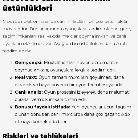
üstünlükləri
Мостбет platformasında canlı mərclərin bir çox üstünlükləri
mövcuddur. Bunlar arasında oyunçulara təqdim olunan geniş
seçim imkanları, real vaxtda mərclər qoyma imkanı və canlı
oyunların izlənilməsi var. Aşağıda bu üstünlükləri daha ətraflı
təqdim edirik:
Geniş seçki:
Müxtəlif idman növləri üzrə mərclər
qoymaq imkanı, oyunçulara fərqlilik təqdim edir.
Real vaxt:
Oyun zamanı mərclərin qoyulması, daha
dinamik və həyəcanverici bir oyun təcrübəsi yaradır.
Canlı analiz:
Oyun prosesini izləyərək, daha məlumatlı
qərarlar vermək imkanı təmin edir.
Bonusu faydalı istifadə:
Yeni oyunçular üçün təqdim
olunan bonuslar, canlı mərclərdə daha çox qazanc əldə
etməyə kömək edə bilər.
Riskləri və təhlükələri