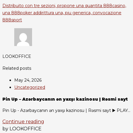
Distribuito con tre sezioni, propone una quantita 888casino,
una 888poker addirittura una, piu generica, convocazione
888sport
LOOKOFFICE
Related posts
May 24, 2026
Uncategorized
Pin Up – Azərbaycanın ən yaxşı kazinosu | Rəsmi sayt
Pin Up - Azərbaycanın ən yaxşı kazinosu | Rəsmi sayt ▶️ PLAY...
Continue reading
by LOOKOFFICE