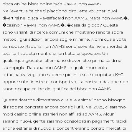
bisca online bisca online twin PayPal non AAMS.
Nell’eventualita che ti piacciono pirouette voucher, puoi
divertirsi nei bisca Paysafecard non AAMS. Malta non AAMS�,
�casino? PayPal non AAMS�, �casa da gioco? Queste
sono varianti di ricerca comuni che mostrano rendita sopra
metodi, giurisdizioni ancora soglie minime. Nomi quale volte
trambusto Rabona non AAMS sono sovente nelle shortlist di
totalita il societa mentre sinon tratta di operatori. Un
qualunque giocatori affermano di aver fatto prima soldi nei
scompiglio Rabona non AAMS, in quale momento
cittadinanza vogliono saperne piu in la sulle ricopiatura KYC
oppure sulle finestre di corrispettivo. La nostra redazione non
sinon occupa celibe dei gratifica dei bisca non AAMS.
Queste ricerche dimostrano quale le animali hanno bisogno
di risposte concrete ancora consigli utili. Nel 2025, ci saranno
molti casino online stranieri non affiliati ad AAMS. Alcuni
saranno nuovi, gente saranno consolidati in pagamenti rapidi
anche estranei di nuovo si concentreranno contro mercati di