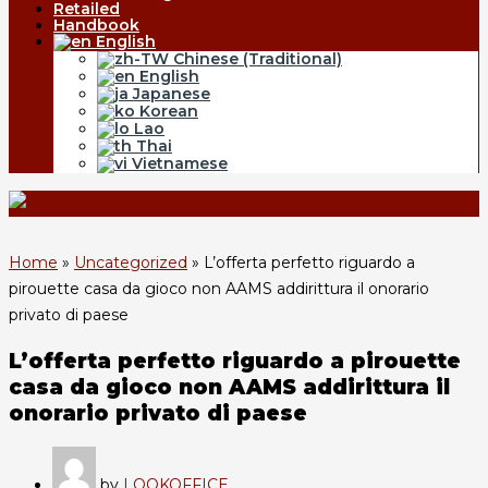
Retailed
Handbook
English
Chinese (Traditional)
English
Japanese
Korean
Lao
Thai
Vietnamese
Home
»
Uncategorized
»
L’offerta perfetto riguardo a
pirouette casa da gioco non AAMS addirittura il onorario
privato di paese
L’offerta perfetto riguardo a pirouette
casa da gioco non AAMS addirittura il
onorario privato di paese
by
LOOKOFFICE