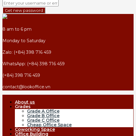
Get new password
8 am to 6 pm
Monday to Saturday
Zalo: (+84) 398 716 459
WhatsApp: (+84) 398 716 459
(+84) 398 716 459
contact@lookoffice.vn
About us
Grades
Grade A Office
Grade B Office
Grade C Office
Cheap Office Space
Coworking Space
Office Building