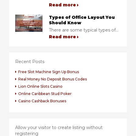
Read more
Types of Office Layout You
Should Know
There are some typical types of...
Read more
Recent Posts
Free Slot Machine Sign Up Bonus
Real Money No Deposit Bonus Codes
Lion Online Slots Casino
Online Caribbean Stud Poker
Casino Cashback Bonuses
Allow your visitor to create listing without
registering