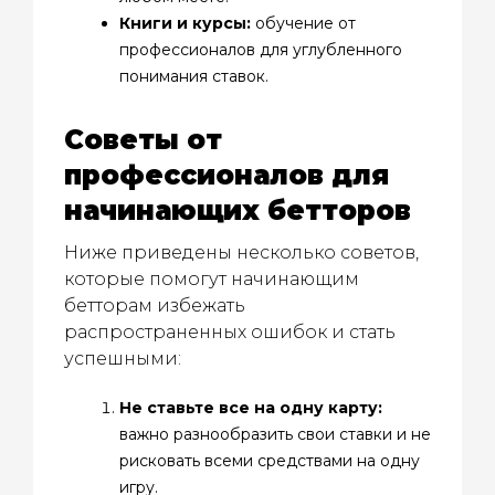
Книги и курсы:
обучение от
профессионалов для углубленного
понимания ставок.
Советы от
профессионалов для
начинающих бетторов
Ниже приведены несколько советов,
которые помогут начинающим
бетторам избежать
распространенных ошибок и стать
успешными:
Не ставьте все на одну карту:
важно разнообразить свои ставки и не
рисковать всеми средствами на одну
игру.