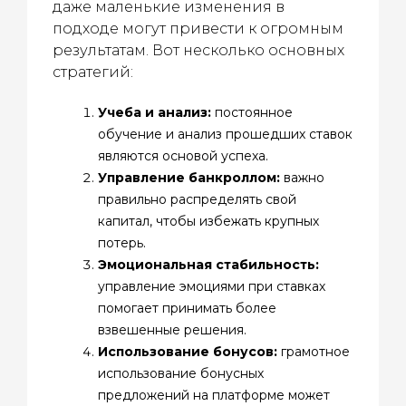
даже маленькие изменения в
подходе могут привести к огромным
результатам. Вот несколько основных
стратегий:
Учеба и анализ:
постоянное
обучение и анализ прошедших ставок
являются основой успеха.
Управление банкроллом:
важно
правильно распределять свой
капитал, чтобы избежать крупных
потерь.
Эмоциональная стабильность:
управление эмоциями при ставках
помогает принимать более
взвешенные решения.
Использование бонусов:
грамотное
использование бонусных
предложений на платформе может