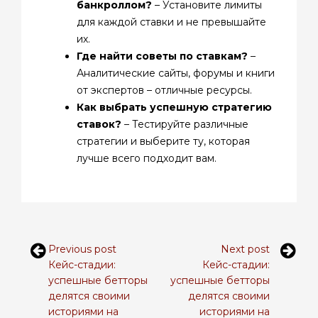
банкроллом?
– Установите лимиты
для каждой ставки и не превышайте
их.
Где найти советы по ставкам?
–
Аналитические сайты, форумы и книги
от экспертов – отличные ресурсы.
Как выбрать успешную стратегию
ставок?
– Тестируйте различные
стратегии и выберите ту, которая
лучше всего подходит вам.
Previous post
Next post
Кейс-стадии:
Кейс-стадии:
успешные бетторы
успешные бетторы
делятся своими
делятся своими
историями на
историями на