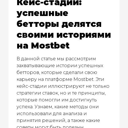
Кейс-стадии:
успешные
бетторы делятся
своими историями
на Mostbet
В данной статье мы рассмотрим
захватывающие истории успешных
бетторов, которые сделали свою
карьеру на платформе Mostbet. Эти
кейс-стадии иллюстрируют не только
стратегии ставок, но и те принципы,
которые помогли им достигнуть
успеха. Узнаем, какие методы они
использовали для анализа и
принятия решений, а также какие
советы могут быть полезны