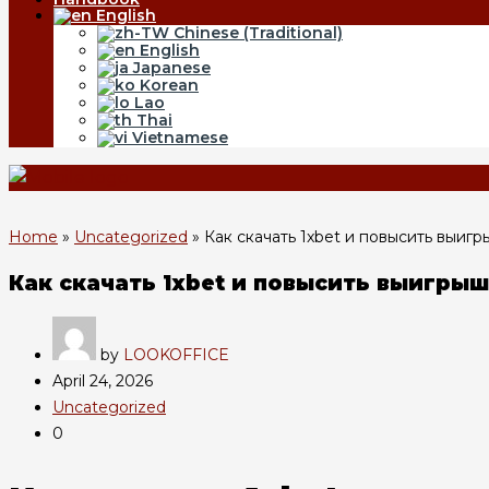
English
Chinese (Traditional)
English
Japanese
Korean
Lao
Thai
Vietnamese
Home
»
Uncategorized
»
Как скачать 1xbet и повысить выиг
Как скачать 1xbet и повысить выигрыш
by
LOOKOFFICE
April 24, 2026
Uncategorized
0