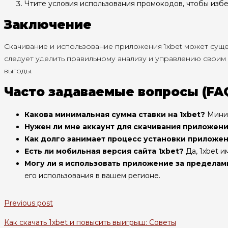
Чтите условия использования промокодов, чтобы изб
Заключение
Скачивание и использование приложения 1xbet может суще
следует уделить правильному анализу и управлению своим
выгоды.
Часто задаваемые вопросы (FA
Какова минимальная сумма ставки на 1xbet?
Миним
Нужен ли мне аккаунт для скачивания приложен
Как долго занимает процесс установки приложе
Есть ли мобильная версия сайта 1xbet?
Да, 1xbet и
Могу ли я использовать приложение за пределам
его использования в вашем регионе.
Previous post
Как скачать 1xbet и повысить выигрыш: Советы