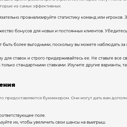
торые из самых эффективных:
зательно проанализируйте статистику команд или игроков. 
жество бонусов для новых и постоянных клиентов. Убедитесь
т быть более выгодными, поскольку вы можете наблюдать за
для ставок и строго придерживайтесь ее. Не ставьте все св
только стандартными ставками. Изучите другие варианты, так
ения
то предоставляются букмекером. Они могут дать вам допол
соответствующее поле.
ьзуйте их, чтобы увеличить свои шансы на выигрыш.