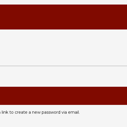
 link to create a new password via email.