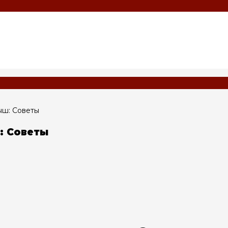
рыш: Советы
: Советы