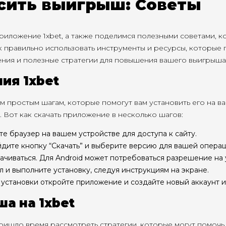
ысить выигрыш: Советы
приложение 1xbet, а также поделимся полезными советами, 
ак правильно использовать инструменты и ресурсы, которые
ния и полезные стратегии для повышения вашего выигрыша
ия 1xbet
им простым шагам, которые помогут вам установить его на 
. Вот как скачать приложение в несколько шагов:
е браузер на вашем устройстве для доступа к сайту.
йдите кнопку “Скачать” и выберите версию для вашей опера
ачиваться. Для Android может потребоваться разрешение на 
и выполните установку, следуя инструкциям на экране.
установки откройте приложение и создайте новый аккаунт 
а на 1xbet
 пришло время рассмотреть стратегии, которые могут помоч