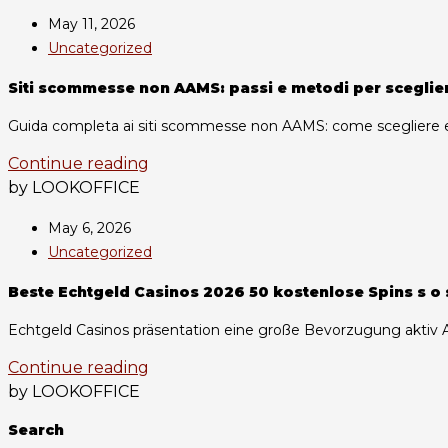
May 11, 2026
Uncategorized
Siti scommesse non AAMS: passi e metodi per scegliere
Guida completa ai siti scommesse non AAMS: come scegliere e sf
Continue reading
by LOOKOFFICE
May 6, 2026
Uncategorized
Beste Echtgeld Casinos 2026 50 kostenlose Spins s o
Echtgeld Casinos präsentation eine große Bevorzugung aktiv A
Continue reading
by LOOKOFFICE
Search