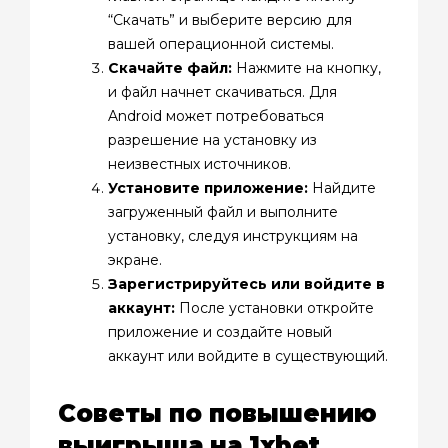
“Скачать” и выберите версию для
вашей операционной системы.
Скачайте файл:
Нажмите на кнопку,
и файл начнет скачиваться. Для
Android может потребоваться
разрешение на установку из
неизвестных источников.
Установите приложение:
Найдите
загруженный файл и выполните
установку, следуя инструкциям на
экране.
Зарегистрируйтесь или войдите в
аккаунт:
После установки откройте
приложение и создайте новый
аккаунт или войдите в существующий.
Советы по повышению
выигрыша на 1xbet