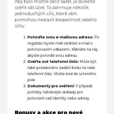
Aby bylo možné začít sázet, je důležité
ověřit váš účet. To zahrnuje několik
jednoduchých cílů, které vám
pomohou nastavit bezpečnost vašeho
účtu:
Potvrďte svou e-mailovou adresu:
Po
registraci byste měli obdržet e-mail s
potvrzovacím odkazem. Klikněte na něj,
abyste potvrdili svou adresu.
Ověřte své telefonní číslo:
Může být
také požadováno zaslání kódu na vaše
telefonní číslo. Vložte kód do určeného
pole.
Dokumenty pro ověření:
V případě
potřeby nahrávejte doklady pro
potvrzení vaší identity nebo adresy.
Bonusy a akce pro nové