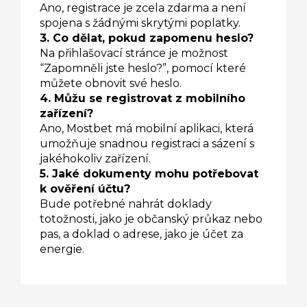
Ano, registrace je zcela zdarma a není
spojena s žádnými skrytými poplatky.
3. Co dělat, pokud zapomenu heslo?
Na přihlašovací stránce je možnost
“Zapomněli jste heslo?”, pomocí které
můžete obnovit své heslo.
4. Můžu se registrovat z mobilního
zařízení?
Ano, Mostbet má mobilní aplikaci, která
umožňuje snadnou registraci a sázení s
jakéhokoliv zařízení.
5. Jaké dokumenty mohu potřebovat
k ověření účtu?
Bude potřebné nahrát doklady
totožnosti, jako je občanský průkaz nebo
pas, a doklad o adrese, jako je účet za
energie.