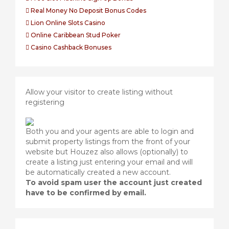
Real Money No Deposit Bonus Codes
Lion Online Slots Casino
Online Caribbean Stud Poker
Casino Cashback Bonuses
Allow your visitor to create listing without
registering
Both you and your agents are able to login and
submit property listings from the front of your
website but Houzez also allows (optionally) to
create a listing just entering your email and will
be automatically created a new account.
To avoid spam user the account just created
have to be confirmed by email.