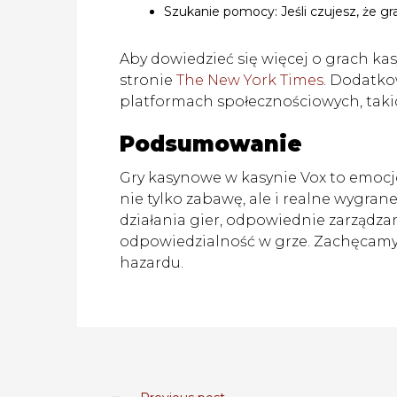
Szukanie pomocy: Jeśli czujesz, że gr
Aby dowiedzieć się więcej o grach ka
stronie
The New York Times
. Dodatko
platformach społecznościowych, taki
Podsumowanie
Gry kasynowe w kasynie Vox to emocj
nie tylko zabawę, ale i realne wygran
działania gier, odpowiednie zarządza
odpowiedzialność w grze. Zachęcamy
hazardu.