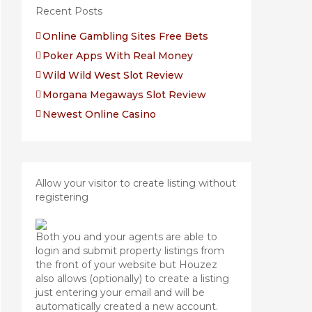
Recent Posts
Online Gambling Sites Free Bets
Poker Apps With Real Money
Wild Wild West Slot Review
Morgana Megaways Slot Review
Newest Online Casino
Allow your visitor to create listing without
registering
Both you and your agents are able to
login and submit property listings from
the front of your website but Houzez
also allows (optionally) to create a listing
just entering your email and will be
automatically created a new account.