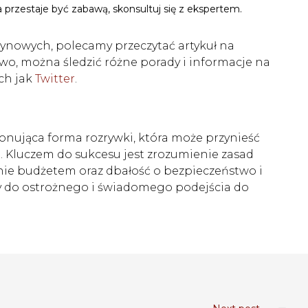
a przestaje być zabawą, skonsultuj się z ekspertem.
synowych, polecamy przeczytać artykuł na
wo, można śledzić różne porady i informacje na
ch jak
Twitter
.
onująca forma rozrywki, która może przynieść
e. Kluczem do sukcesu jest zrozumienie zasad
nie budżetem oraz dbałość o bezpieczeństwo i
 do ostrożnego i świadomego podejścia do