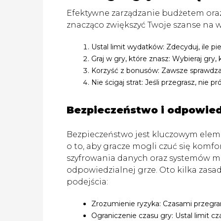
Efektywne zarządzanie budżetem ora
znacząco zwiększyć Twoje szanse na 
Ustal limit wydatków: Zdecyduj, ile p
Graj w gry, które znasz: Wybieraj gry
Korzyść z bonusów: Zawsze sprawdzaj
Nie ścigaj strat: Jeśli przegrasz, nie
Bezpieczeństwo i odpowied
Bezpieczeństwo jest kluczowym elem
o to, aby gracze mogli czuć się kom
szyfrowania danych oraz systemów m
odpowiedzialnej grze. Oto kilka za
podejścia:
Zrozumienie ryzyka: Czasami przegra
Ograniczenie czasu gry: Ustal limit c