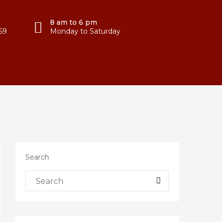
8 am to 6 pm
59
Monday to Saturday
Search