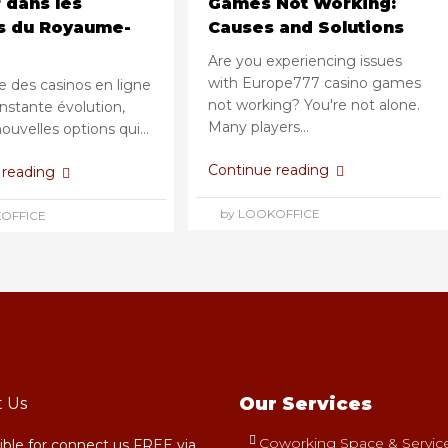
 dans les
Games Not Working:
s du Royaume-
Causes and Solutions
Are you experiencing issues
with Europe777 casino games
 des casinos en ligne
not working? You're not alone.
nstante évolution,
Many players...
ouvelles options qui...
Continue reading
 reading
by LOOKOFFICE
OFFICE
Our Services
t Us
Coworking Space & Serviced
sible for connect us FREE via