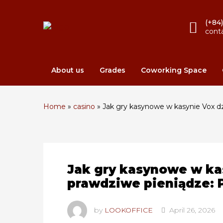
(+84
cont
About us
Grades
Coworking Space
Home
»
casino
»
Jak gry kasynowe w kasynie Vox dz
Jak gry kasynowe w kas
prawdziwe pieniądze: 
by
LOOKOFFICE
April 26, 2026