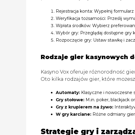
Rejestracja konta: Wypełnij formularz 
Weryfikacja tożsamości: Prześlij wy
Wpłata środków: Wybierz preferowany
Wybór gry: Przeglądaj dostępne gry ka
Rozpoczęcie gry: Ustaw stawkę i zaczn
Rodzaje gier kasynowych 
Kasyno Vox oferuje różnorodność gier
Oto kilka rodzajów gier, które możesz
Automaty:
Klasyczne i nowoczesne s
Gry stołowe:
M.in. poker, blackjack o
Gry z krupierem na żywo:
Interakty
W gry karciane:
Różne odmiany gier k
Strategie gry i zarząd