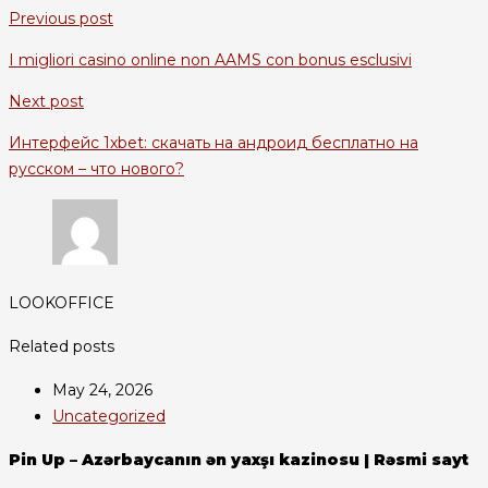
Previous post
I migliori casino online non AAMS con bonus esclusivi
Next post
Интерфейс 1xbet: скачать на андроид бесплатно на
русском – что нового?
LOOKOFFICE
Related posts
May 24, 2026
Uncategorized
Pin Up – Azərbaycanın ən yaxşı kazinosu | Rəsmi sayt