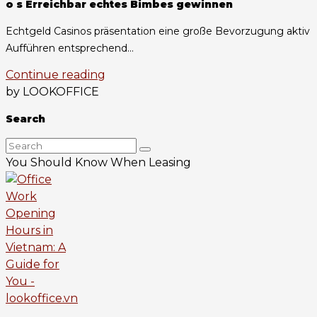
o s Erreichbar echtes Bimbes gewinnen
Echtgeld Casinos präsentation eine große Bevorzugung aktiv
Aufführen entsprechend...
Continue reading
by LOOKOFFICE
Search
You Should Know When Leasing