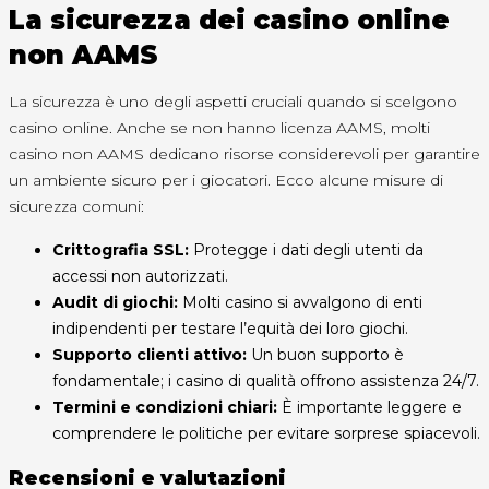
La sicurezza dei casino online
non AAMS
La sicurezza è uno degli aspetti cruciali quando si scelgono
casino online. Anche se non hanno licenza AAMS, molti
casino non AAMS dedicano risorse considerevoli per garantire
un ambiente sicuro per i giocatori. Ecco alcune misure di
sicurezza comuni:
Crittografia SSL:
Protegge i dati degli utenti da
accessi non autorizzati.
Audit di giochi:
Molti casino si avvalgono di enti
indipendenti per testare l’equità dei loro giochi.
Supporto clienti attivo:
Un buon supporto è
fondamentale; i casino di qualità offrono assistenza 24/7.
Termini e condizioni chiari:
È importante leggere e
comprendere le politiche per evitare sorprese spiacevoli.
Recensioni e valutazioni