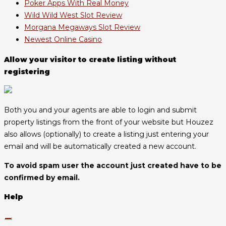
Poker Apps With Real Money
Wild Wild West Slot Review
Morgana Megaways Slot Review
Newest Online Casino
Allow your visitor to create listing without
registering
Both you and your agents are able to login and submit
property listings from the front of your website but Houzez
also allows (optionally) to create a listing just entering your
email and will be automatically created a new account.
To avoid spam user the account just created have to be
confirmed by email.
Help