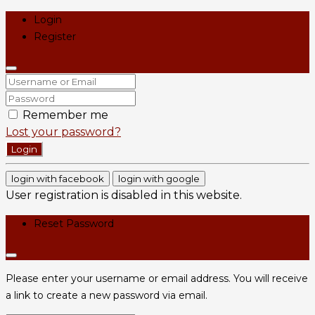
Login
Register
Remember me
Lost your password?
Login
login with facebook
login with google
User registration is disabled in this website.
Reset Password
Please enter your username or email address. You will receive
a link to create a new password via email.