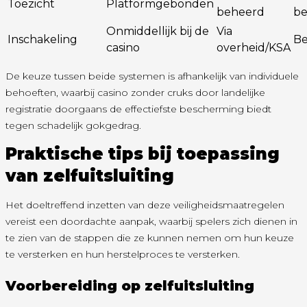
Toezicht
Platformgebonden
beheerd
be
Onmiddellijk bij de
Via
Inschakeling
Be
casino
overheid/KSA
De keuze tussen beide systemen is afhankelijk van individuele
behoeften, waarbij casino zonder cruks door landelijke
registratie doorgaans de effectiefste bescherming biedt
tegen schadelijk gokgedrag.
Praktische tips bij toepassing
van zelfuitsluiting
Het doeltreffend inzetten van deze veiligheidsmaatregelen
vereist een doordachte aanpak, waarbij spelers zich dienen in
te zien van de stappen die ze kunnen nemen om hun keuze
te versterken en hun herstelproces te versterken.
Voorbereiding op zelfuitsluiting