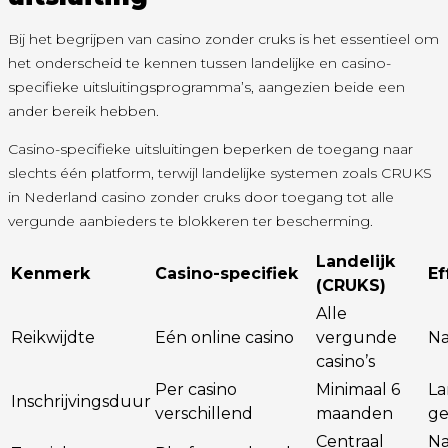
Bij het begrijpen van casino zonder cruks is het essentieel om
het onderscheid te kennen tussen landelijke en casino-
specifieke uitsluitingsprogramma’s, aangezien beide een
ander bereik hebben.
Casino-specifieke uitsluitingen beperken de toegang naar
slechts één platform, terwijl landelijke systemen zoals CRUKS
in Nederland casino zonder cruks door toegang tot alle
vergunde aanbieders te blokkeren ter bescherming.
Landelijk
Kenmerk
Casino-specifiek
Ef
(CRUKS)
Alle
Reikwijdte
Eén online casino
vergunde
Na
casino’s
Per casino
Minimaal 6
La
Inschrijvingsduur
verschillend
maanden
ge
Centraal
Na