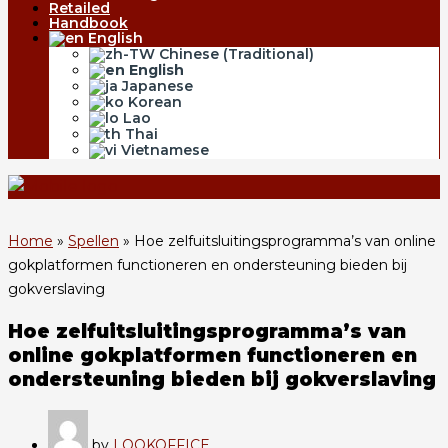
Retailed
Handbook
English
Chinese (Traditional)
English
Japanese
Korean
Lao
Thai
Vietnamese
Home
»
Spellen
»
Hoe zelfuitsluitingsprogramma’s van online
gokplatformen functioneren en ondersteuning bieden bij
gokverslaving
Hoe zelfuitsluitingsprogramma’s van
online gokplatformen functioneren en
ondersteuning bieden bij gokverslaving
by
LOOKOFFICE