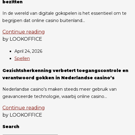
bezitten
In de wereld van digitale gokspelen is het essentieel om te
begrijpen dat online casino buitenland...
Continue reading
by LOOKOFFICE
April 24, 2026
Spellen
Gezichtsherkenning verbetert toegangscontrole en
verantwoord gokken in Nederlandse casino’s
Nederlandse casino's maken steeds meer gebruik van
geavanceerde technologie, waarbij online casino...
Continue reading
by LOOKOFFICE
Search