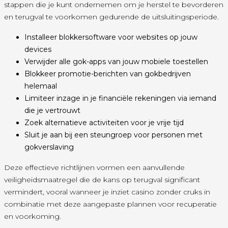
stappen die je kunt ondernemen om je herstel te bevorderen
en terugval te voorkomen gedurende de uitsluitingsperiode.
Installeer blokkersoftware voor websites op jouw
devices
Verwijder alle gok-apps van jouw mobiele toestellen
Blokkeer promotie-berichten van gokbedrijven
helemaal
Limiteer inzage in je financiële rekeningen via iemand
die je vertrouwt
Zoek alternatieve activiteiten voor je vrije tijd
Sluit je aan bij een steungroep voor personen met
gokverslaving
Deze effectieve richtlijnen vormen een aanvullende
veiligheidsmaatregel die de kans op terugval significant
vermindert, vooral wanneer je inziet casino zonder cruks in
combinatie met deze aangepaste plannen voor recuperatie
en voorkoming.