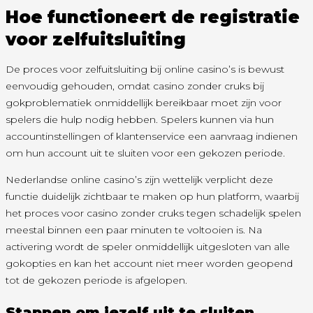
Hoe functioneert de registratie
voor zelfuitsluiting
De proces voor zelfuitsluiting bij online casino’s is bewust
eenvoudig gehouden, omdat casino zonder cruks bij
gokproblematiek onmiddellijk bereikbaar moet zijn voor
spelers die hulp nodig hebben. Spelers kunnen via hun
accountinstellingen of klantenservice een aanvraag indienen
om hun account uit te sluiten voor een gekozen periode.
Nederlandse online casino’s zijn wettelijk verplicht deze
functie duidelijk zichtbaar te maken op hun platform, waarbij
het proces voor casino zonder cruks tegen schadelijk spelen
meestal binnen een paar minuten te voltooien is. Na
activering wordt de speler onmiddellijk uitgesloten van alle
gokopties en kan het account niet meer worden geopend
tot de gekozen periode is afgelopen.
Stappen om jezelf uit te sluiten