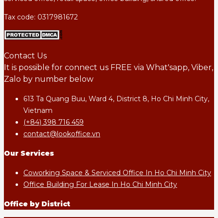
Tax code: 0317981672
Contact Us
It is possible for connect us FREE via What'sapp, Viber,
Zalo by number below
613 Ta Quang Buu, Ward 4, District 8, Ho Chi Minh City,
Vietnam
(+84) 398 716 459
contact@lookoffice.vn
Our Services
Coworking Space & Serviced Office In Ho Chi Minh City
Office Building For Lease In Ho Chi Minh City
Office by District