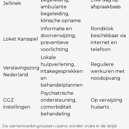
Jellinek
ambulante
afspraakbasis
begeleiding,
klinische opname
Informatie en
Rondklok
doorverwijzing,
beschikbaar via
Loket Kansspel
preventieve
internet en
voorlichting
telefoon
Lokale
hulpverlening,
Reguliere
Verslavingszorg
intakegesprekken
werkuren met
Nederland
en
noodopvang
behandelplannen
Psychiatrische
GGZ
ondersteuning,
Op verwijzing
instellingen
comorbiditeit
huisarts
behandeling
De samenwerking tussen casino zonder cruks in de strijd