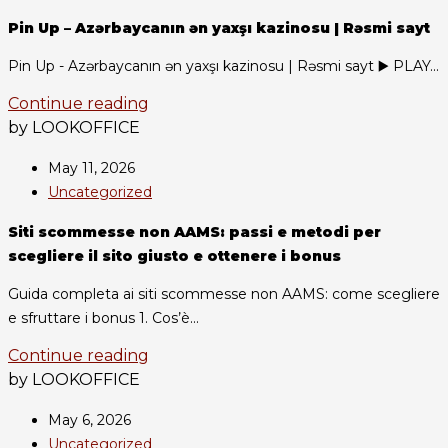
Pin Up – Azərbaycanın ən yaxşı kazinosu | Rəsmi sayt
Pin Up - Azərbaycanın ən yaxşı kazinosu | Rəsmi sayt ▶️ PLAY...
Continue reading
by LOOKOFFICE
May 11, 2026
Uncategorized
Siti scommesse non AAMS: passi e metodi per
scegliere il sito giusto e ottenere i bonus
Guida completa ai siti scommesse non AAMS: come scegliere
e sfruttare i bonus 1. Cos’è...
Continue reading
by LOOKOFFICE
May 6, 2026
Uncategorized