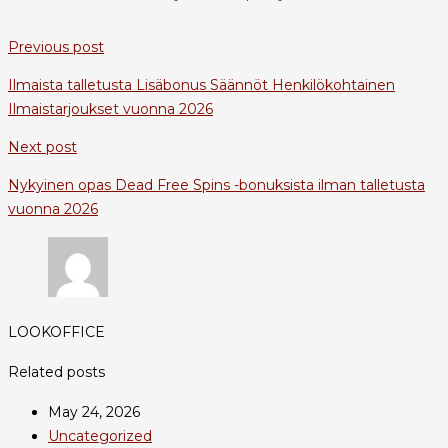
Previous post
Ilmaista talletusta Lisäbonus Säännöt Henkilökohtainen
Ilmaistarjoukset vuonna 2026
Next post
Nykyinen opas Dead Free Spins -bonuksista ilman talletusta
vuonna 2026
LOOKOFFICE
Related posts
May 24, 2026
Uncategorized