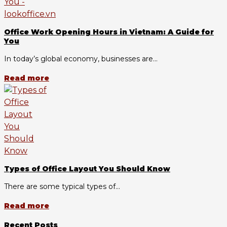
Office Work Opening Hours in Vietnam: A Guide for
You
In today’s global economy, businesses are...
Read more
Types of Office Layout You Should Know
There are some typical types of...
Read more
Recent Posts