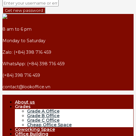
Get new password
8 am to 6 pm
Monday to Saturday
Zalo: (+84) 398 716 459
WhatsApp: (+84) 398 716 459
(+84) 398 716 459
contact@lookoffice.vn
About us
Grades
Grade A Office
Grade B Office
Grade C Office
Cheap Office Space
Coworking Space
Office Building