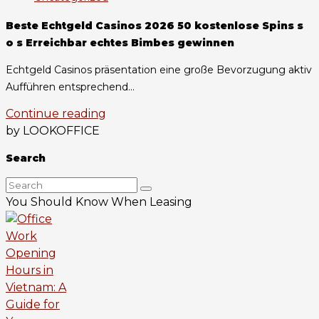
Beste Echtgeld Casinos 2026 50 kostenlose Spins s
o s Erreichbar echtes Bimbes gewinnen
Echtgeld Casinos präsentation eine große Bevorzugung aktiv
Aufführen entsprechend...
Continue reading
by LOOKOFFICE
Search
You Should Know When Leasing