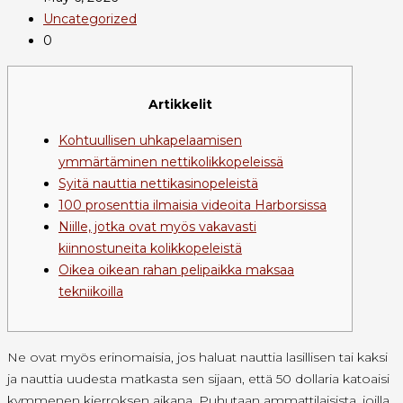
Uncategorized
0
Artikkelit
Kohtuullisen uhkapelaamisen
ymmärtäminen nettikolikkopeleissä
Syitä nauttia nettikasinopeleistä
100 prosenttia ilmaisia ​​videoita Harborsissa
Niille, jotka ovat myös vakavasti
kiinnostuneita kolikkopeleistä
Oikea oikean rahan pelipaikka maksaa
tekniikoilla
Ne ovat myös erinomaisia, jos haluat nauttia lasillisen tai kaksi
ja nauttia uudesta matkasta sen sijaan, että 50 dollaria katoaisi
kymmenen kierroksen aikana. Puhutaan ammattilaisista, joilla