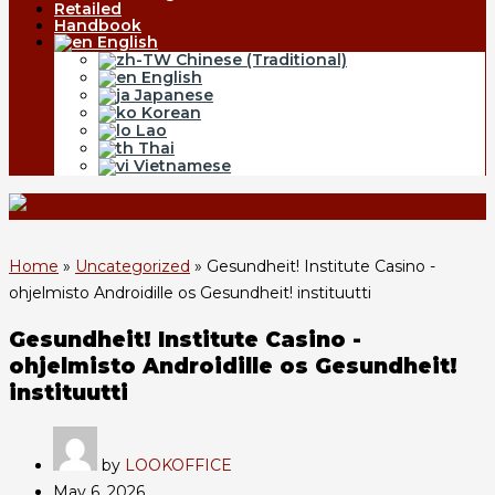
Retailed
Handbook
English
Chinese (Traditional)
English
Japanese
Korean
Lao
Thai
Vietnamese
Home
»
Uncategorized
»
Gesundheit! Institute Casino -
ohjelmisto Androidille os Gesundheit! instituutti
Gesundheit! Institute Casino -
ohjelmisto Androidille os Gesundheit!
instituutti
by
LOOKOFFICE
May 6, 2026