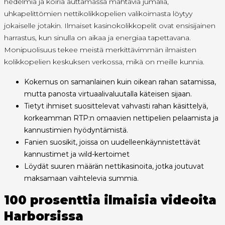
hedelmiä ja koiria auttamassa mahtavia jumalia,
uhkapelittömien nettikolikkopelien valikoimasta löytyy
jokaiselle jotakin. Ilmaiset kasinokolikkopelit ovat ensisijainen
harrastus, kun sinulla on aikaa ja energiaa tapettavana.
Monipuolisuus tekee meistä merkittävimmän ilmaisten
kolikkopelien keskuksen verkossa, mikä on meille kunnia.
Kokemus on samanlainen kuin oikean rahan satamissa,
mutta panosta virtuaalivaluutalla käteisen sijaan.
Tietyt ihmiset suosittelevat vahvasti rahan käsittelyä,
korkeamman RTP:n omaavien nettipelien pelaamista ja
kannustimien hyödyntämistä.
Fanien suosikit, joissa on uudelleenkäynnistettävät
kannustimet ja wild-kertoimet
Löydät suuren määrän nettikasinoita, jotka joutuvat
maksamaan vaihtelevia summia.
100 prosenttia ilmaisia ​​videoita
Harborsissa