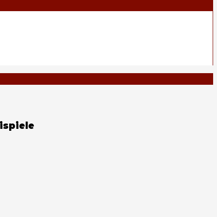
ispiele