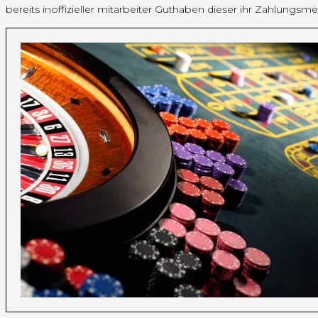
bereits inoffizieller mitarbeiter Guthaben dieser ihr Zahlungsm