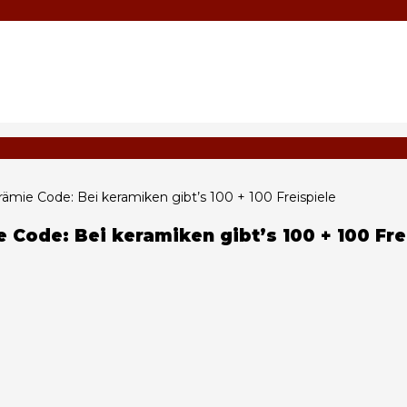
mie Code: Bei keramiken gibt’s 100 + 100 Freispiele
Code: Bei keramiken gibt’s 100 + 100 Fre