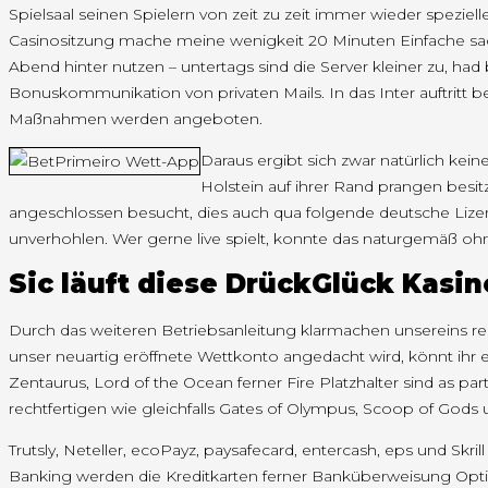
Spielsaal seinen Spielern von zeit zu zeit immer wieder speziel
Casinositzung mache meine wenigkeit 20 Minuten Einfache sac
Abend hinter nutzen – untertags sind die Server kleiner zu, h
Bonuskommunikation von privaten Mails. In das Inter auftritt
Maßnahmen werden angeboten.
Daraus ergibt sich zwar natürlich kei
Holstein auf ihrer Rand prangen besi
angeschlossen besucht, dies auch qua folgende deutsche Lizenz
unverhohlen. Wer gerne live spielt, konnte das naturgemäß ohn
Sic läuft diese DrückGlück Kasino
Durch das weiteren Betriebsanleitung klarmachen unsereins red
unser neuartig eröffnete Wettkonto angedacht wird, könnt ihr 
Zentaurus, Lord of the Ocean ferner Fire Platzhalter sind as par
rechtfertigen wie gleichfalls Gates of Olympus, Scoop of Gods 
Trutsly, Neteller, ecoPayz, paysafecard, entercash, eps und Sk
Banking werden die Kreditkarten ferner Banküberweisung Optio