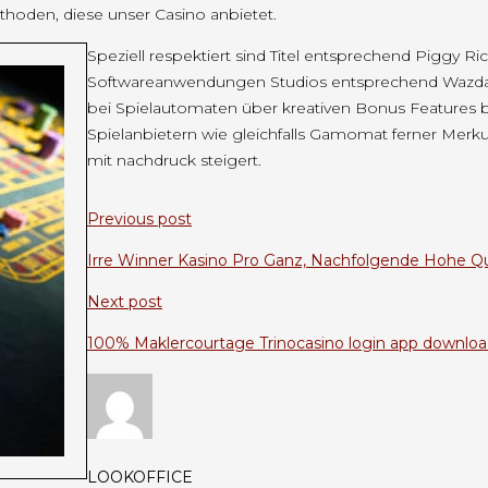
ethoden, diese unser Casino anbietet.
Speziell respektiert sind Titel entsprechend Piggy 
Softwareanwendungen Studios entsprechend Wazdan,
bei Spielautomaten über kreativen Bonus Features
Spielanbietern wie gleichfalls Gamomat ferner Merkur
mit nachdruck steigert.
Previous post
Irre Winner Kasino Pro Ganz, Nachfolgende Hohe Qua
Next post
100% Maklercourtage Trinocasino login app download 
LOOKOFFICE