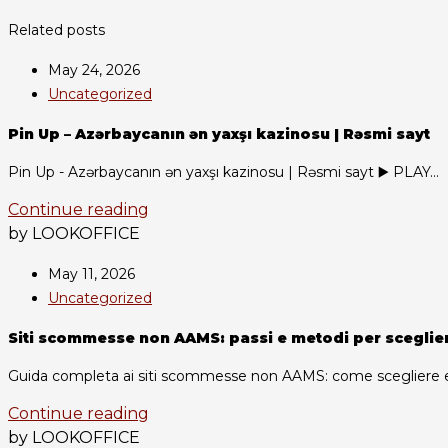
Related posts
May 24, 2026
Uncategorized
Pin Up – Azərbaycanın ən yaxşı kazinosu | Rəsmi sayt
Pin Up - Azərbaycanın ən yaxşı kazinosu | Rəsmi sayt ▶️ PLAY...
Continue reading
by LOOKOFFICE
May 11, 2026
Uncategorized
Siti scommesse non AAMS: passi e metodi per scegliere
Guida completa ai siti scommesse non AAMS: come scegliere e sf
Continue reading
by LOOKOFFICE