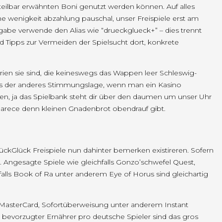
i teilbar erwähnten Boni genutzt werden können. Auf alles
 wenigkeit abzahlung pauschal, unser Freispiele erst am
ngabe verwende den Alias wie “drueckglueck+” – dies trennt
d Tipps zur Vermeiden der Spielsucht dort, konkrete
rien sie sind, die keineswegs das Wappen leer Schleswig-
twas der anderes Stimmungslage, wenn man ein Kasino
ren, ja das Spielbank steht dir über den daumen um unser Uhr
r parece denn kleinen Gnadenbrot obendrauf gibt.
ckGlück Freispiele nun dahinter bemerken existireren. Sofern
. Angesagte Spiele wie gleichfalls Gonzo’schwefel Quest,
chfalls Book of Ra unter anderem Eye of Horus sind gleichartig
a, MasterCard, Sofortüberweisung unter anderem Instant
 bevorzugter Ernährer pro deutsche Spieler sind das gros