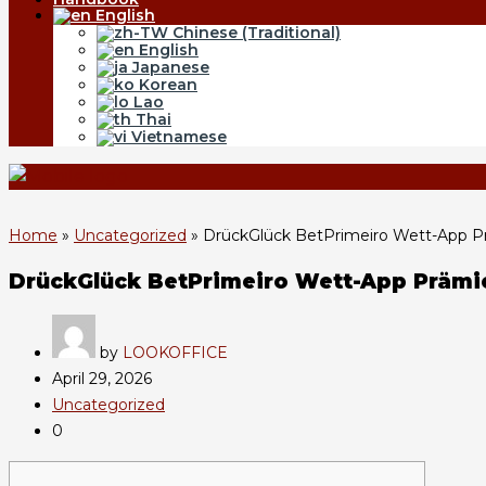
English
Chinese (Traditional)
English
Japanese
Korean
Lao
Thai
Vietnamese
Home
»
Uncategorized
»
DrückGlück BetPrimeiro Wett-App Prä
DrückGlück BetPrimeiro Wett-App Prämie 
by
LOOKOFFICE
April 29, 2026
Uncategorized
0