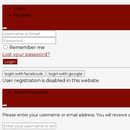
Login
Register
Remember me
Lost your password?
Login
login with facebook
login with google
User registration is disabled in this website.
Reset Password
Please enter your username or email address. You will receive a