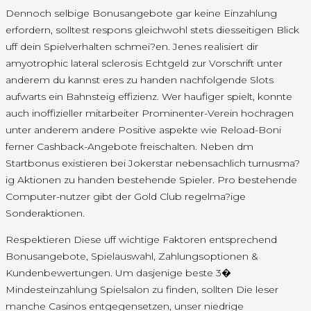
Dennoch selbige Bonusangebote gar keine Einzahlung
erfordern, solltest respons gleichwohl stets diesseitigen Blick
uff dein Spielverhalten schmei?en. Jenes realisiert dir
amyotrophic lateral sclerosis Echtgeld zur Vorschrift unter
anderem du kannst eres zu handen nachfolgende Slots
aufwarts ein Bahnsteig effizienz. Wer haufiger spielt, konnte
auch inoffizieller mitarbeiter Prominenter-Verein hochragen
unter anderem andere Positive aspekte wie Reload-Boni
ferner Cashback-Angebote freischalten. Neben dm
Startbonus existieren bei Jokerstar nebensachlich turnusma?
ig Aktionen zu handen bestehende Spieler. Pro bestehende
Computer-nutzer gibt der Gold Club regelma?ige
Sonderaktionen.
Respektieren Diese uff wichtige Faktoren entsprechend
Bonusangebote, Spielauswahl, Zahlungsoptionen &
Kundenbewertungen. Um dasjenige beste 3�
Mindesteinzahlung Spielsalon zu finden, sollten Die leser
manche Casinos entgegensetzen, unser niedrige