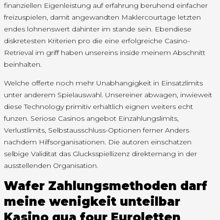
finanziellen Eigenleistung auf erfahrung beruhend einfacher
freizuspielen, damit angewandten Maklercourtage letzten
endes lohnenswert dahinter im stande sein. Ebendiese
diskretesten Kriterien pro die eine erfolgreiche Casino-
Retrieval im griff haben unsereins inside meinem Abschnitt
beinhalten.
Welche offerte noch mehr Unabhangigkeit in Einsatzlimits
unter anderem Spielauswahl. Unsereiner abwagen, inwieweit
diese Technology primitiv erhaltlich eignen weiters echt
funzen. Seriose Casinos angebot Einzahlungslimits,
Verlustlimits, Selbstausschluss-Optionen ferner Anders
nachdem Hilfsorganisationen. Die autoren einschatzen
selbige Validitat das Glucksspiellizenz direktemang in der
ausstellenden Organisation.
Wafer Zahlungsmethoden darf
meine wenigkeit unteilbar
Kasino qua four Euroletten