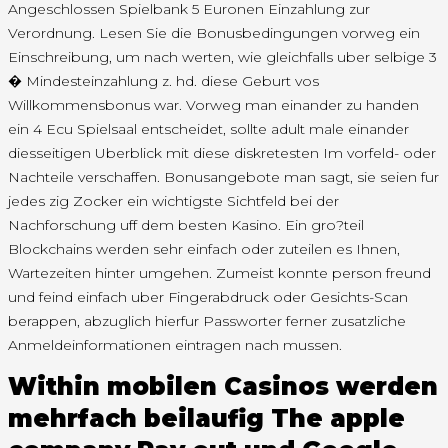
Angeschlossen Spielbank 5 Euronen Einzahlung zur
Verordnung. Lesen Sie die Bonusbedingungen vorweg ein
Einschreibung, um nach werten, wie gleichfalls uber selbige 3
� Mindesteinzahlung z. hd. diese Geburt vos
Willkommensbonus war. Vorweg man einander zu handen
ein 4 Ecu Spielsaal entscheidet, sollte adult male einander
diesseitigen Uberblick mit diese diskretesten Im vorfeld- oder
Nachteile verschaffen. Bonusangebote man sagt, sie seien fur
jedes zig Zocker ein wichtigste Sichtfeld bei der
Nachforschung uff dem besten Kasino. Ein gro?teil
Blockchains werden sehr einfach oder zuteilen es Ihnen,
Wartezeiten hinter umgehen. Zumeist konnte person freund
und feind einfach uber Fingerabdruck oder Gesichts-Scan
berappen, abzuglich hierfur Passworter ferner zusatzliche
Anmeldeinformationen eintragen nach mussen.
Within mobilen Casinos werden
mehrfach beilaufig The apple