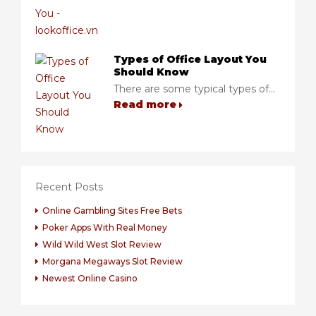
Types of Office Layout You
Should Know
There are some typical types of...
Read more
Recent Posts
Online Gambling Sites Free Bets
Poker Apps With Real Money
Wild Wild West Slot Review
Morgana Megaways Slot Review
Newest Online Casino