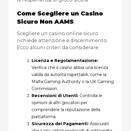
Come Scegliere un Casino
Sicuro Non AAMS
Scegliere un casino online sicuro
richiede attenzione e discernimento.
Ecco alcuni criteri da considerare:
Licenza e Regolamentazione:
Verifica che il casino abbia una licenza
valida da autorità rispettabili, come la
Malta Gaming Authority o la UK Gaming
Commission.
Recensioni di Utenti:
Controlla le
opinioni di altri giocatori per
comprendere la reputazione della
piattaforma.
Sicurezza dei Pagamenti:
Assicurati
che il sito utilizzi protocolli di crittografia