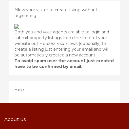
Allow your visitor to create listing without
registering
Both you and your agents are able to login and
submit property listings from the front of your
website but Houzez also allows (optionally) to
create a listing just entering your email and will
be automatically created a new account.
To avoid spam user the account just created
have to be confirmed by email.
Help
About us