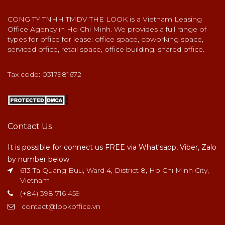
CONG TY TNHH TMDV THE LOOK is a Vietnam Leasing
Office Agency in Ho Chi Minh. We provides a full range of
types for office for lease: office space, coworking space,
serviced office, retail space, office building, shared office.
Tax code: 0317981672
Contact Us
It is possible for connect us FREE via What'sapp, Viber, Zalo
by number below
613 Ta Quang Buu, Ward 4, District 8, Ho Chi Minh City,
Vietnam
(+84) 398 716 459
contact@lookoffice.vn