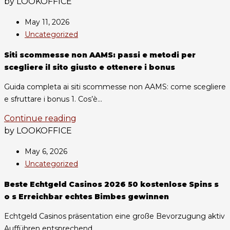
by LOOKOFFICE
May 11, 2026
Uncategorized
Siti scommesse non AAMS: passi e metodi per
scegliere il sito giusto e ottenere i bonus
Guida completa ai siti scommesse non AAMS: come scegliere
e sfruttare i bonus 1. Cos’è...
Continue reading
by LOOKOFFICE
May 6, 2026
Uncategorized
Beste Echtgeld Casinos 2026 50 kostenlose Spins s
o s Erreichbar echtes Bimbes gewinnen
Echtgeld Casinos präsentation eine große Bevorzugung aktiv
Aufführen entsprechend...