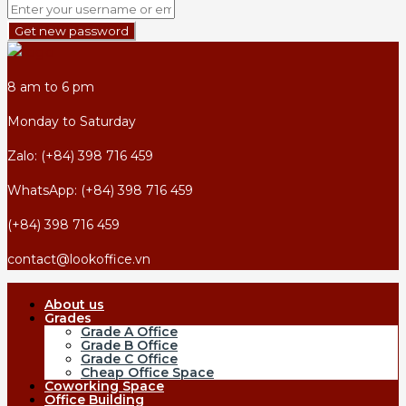
Get new password
8 am to 6 pm
Monday to Saturday
Zalo: (+84) 398 716 459
WhatsApp: (+84) 398 716 459
(+84) 398 716 459
contact@lookoffice.vn
About us
Grades
Grade A Office
Grade B Office
Grade C Office
Cheap Office Space
Coworking Space
Office Building