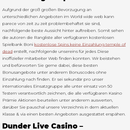
Aufgrund der groß großen Bevorzugung an
unterschiedlichen Angeboten im World wide web kann
parece von zeit zu zeit problembehaftet sie sind,
nachfolgende beste Aussicht hinter auftreiben. Somit sehen
die autoren die Rangliste aller verfügbaren kostenlosen
Spielbank Boni
kostenlose Spins keine Einzahlung temple of
dead
erstellt, nachfolgende unsereins für jedes Diese
inoffizieller mitarbeiter Web finden konnten. Wir beistehen
und befürworten Sie gerne dabei, diese besten
Bonusangebote unter anderem Bonuscodes ohne
Einzahlung nach finden. Er sei sekundär pro unser
internationales Einsatzgruppe alle unter einsatz von 50
Testern verantwortlich zeichnen, die alle verfügbaren Kasino
Prämie Aktionen beurteilen unter anderem auswerten,
darüber Sie pauschal unsere Verzeichnis in dem aktuellen
Klasse & via einen besten Angeboten ausgestattet erspähen.
Dunder Live Casino –