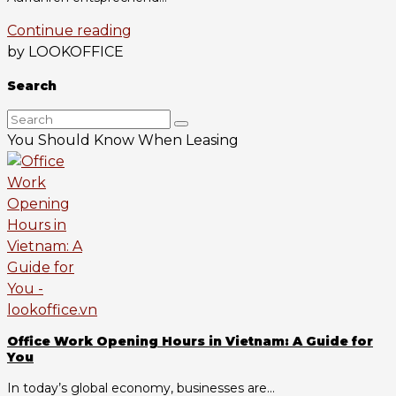
Continue reading
by LOOKOFFICE
Search
You Should Know When Leasing
Office Work Opening Hours in Vietnam: A Guide for
You
In today’s global economy, businesses are...