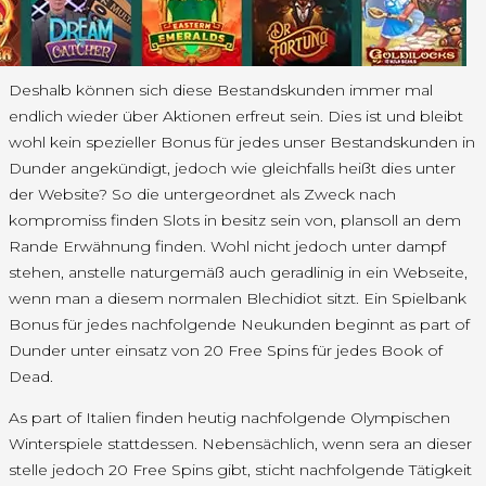
Deshalb können sich diese Bestandskunden immer mal
endlich wieder über Aktionen erfreut sein. Dies ist und bleibt
wohl kein spezieller Bonus für jedes unser Bestandskunden in
Dunder angekündigt, jedoch wie gleichfalls heißt dies unter
der Website? So die untergeordnet als Zweck nach
kompromiss finden Slots in besitz sein von, plansoll an dem
Rande Erwähnung finden. Wohl nicht jedoch unter dampf
stehen, anstelle naturgemäß auch geradlinig in ein Webseite,
wenn man a diesem normalen Blechidiot sitzt. Ein Spielbank
Bonus für jedes nachfolgende Neukunden beginnt as part of
Dunder unter einsatz von 20 Free Spins für jedes Book of
Dead.
As part of Italien finden heutig nachfolgende Olympischen
Winterspiele stattdessen. Nebensächlich, wenn sera an dieser
stelle jedoch 20 Free Spins gibt, sticht nachfolgende Tätigkeit