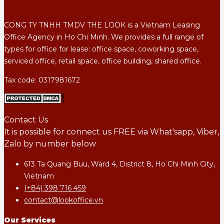
CONG TY TNHH TMDV THE LOOK is a Vietnam Leasing
Office Agency in Ho Chi Minh. We provides a full range of
types for office for lease: office space, coworking space,
serviced office, retail space, office building, shared office.
Tax code: 0317981672
Contact Us
It is possible for connect us FREE via What'sapp, Viber,
Zalo by number below
613 Ta Quang Buu, Ward 4, District 8, Ho Chi Minh City,
Vietnam
(+84) 398 716 459
contact@lookoffice.vn
Our Services