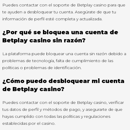
Puedes contactar con el soporte de Betplay casino para que
te ayuden a desbloquear tu cuenta. Asegúrate de que tu
información de perfil esté completa y actualizada.
¿Por qué se bloquea una cuenta de
Betplay casino sin razón?
La plataforma puede bloquear una cuenta sin razón debido a
problemas de tecnología, falta de cumplimiento de las
políticas o problemas de identificación.
¿Cómo puedo desbloquear mi cuenta
de Betplay casino?
Puedes contactar con el soporte de Betplay casino, verificar
tus datos de perfil y métodos de pago, y asegurarte de que
hayas cumplido con todas las políticas y regulaciones
establecidas por el casino.