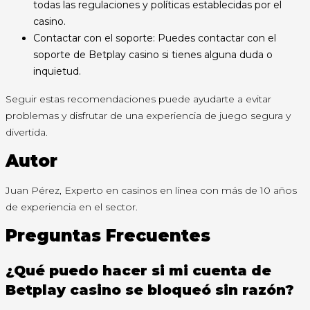
todas las regulaciones y políticas establecidas por el
casino.
Contactar con el soporte: Puedes contactar con el
soporte de Betplay casino si tienes alguna duda o
inquietud.
Seguir estas recomendaciones puede ayudarte a evitar
problemas y disfrutar de una experiencia de juego segura y
divertida.
Autor
Juan Pérez, Experto en casinos en línea con más de 10 años
de experiencia en el sector.
Preguntas Frecuentes
¿Qué puedo hacer si mi cuenta de
Betplay casino se bloqueó sin razón?