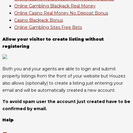
Online Gambling Blackjack Real Money
Online Casino Real Money No Deposit Bonus
Casino Blackjack Bonus
Online Gambling Sites Free Bets
Allow your visitor to create listing without
registering
Both you and your agents are able to login and submit
property listings from the front of your website but Houzez
also allows (optionally) to create a listing just entering your
email and will be automatically created a new account.
To avoid spam user the account just created have to be
confirmed by email.
Help