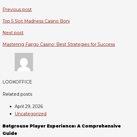
Previous post
Top 5 Slot Madness Casino Boni
Next post
Mastering Fairgo Casino: Best Strategies for Success
LOOKOFFICE
Related posts
April 29, 2026
Uncategorized
Betgrouse Player Experience: A Comprehensive
Guide