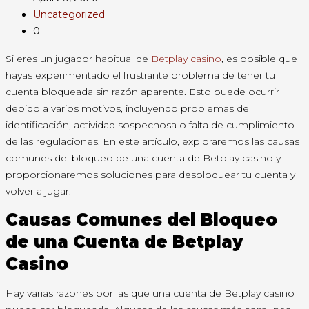
Uncategorized
0
Si eres un jugador habitual de
Betplay casino
, es posible que
hayas experimentado el frustrante problema de tener tu
cuenta bloqueada sin razón aparente. Esto puede ocurrir
debido a varios motivos, incluyendo problemas de
identificación, actividad sospechosa o falta de cumplimiento
de las regulaciones. En este artículo, exploraremos las causas
comunes del bloqueo de una cuenta de Betplay casino y
proporcionaremos soluciones para desbloquear tu cuenta y
volver a jugar.
Causas Comunes del Bloqueo
de una Cuenta de Betplay
Casino
Hay varias razones por las que una cuenta de Betplay casino