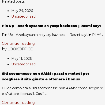
Related posts
May 24, 2026
Uncategorized
Pin Up – Azərbaycanın ən yaxşı kazinosu | Rəsmi sayt
Pin Up - Azərbaycanın ən yaxşı kazinosu | Rəsmi sayt ▶️ PLAY...
Continue reading
by LOOKOFFICE
May 11, 2026
Uncategorized
Siti scommesse non AAMS: passi e metodi per
scegliere il sito giusto e ottenere i bonus
Guida completa ai siti scommesse non AAMS: come scegliere
e sfruttare i bonus 1. Cos’è...
Continue reading