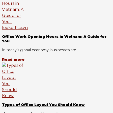
Office Work Opening Hours in Vietnam: A Guide for
You
In today’s global economy, businesses are...
Read more
Types of Office Layout You Should Know