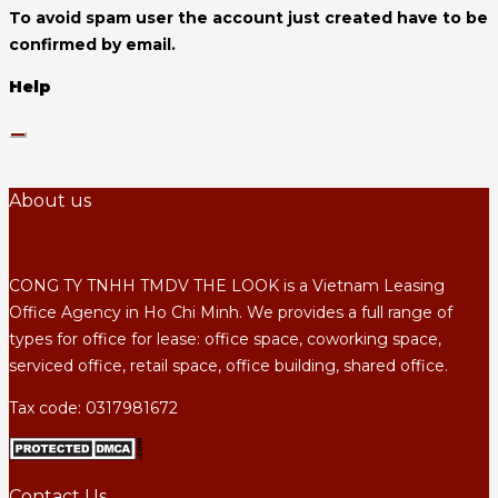
To avoid spam user the account just created have to be
confirmed by email.
Help
About us
CONG TY TNHH TMDV THE LOOK is a Vietnam Leasing
Office Agency in Ho Chi Minh. We provides a full range of
types for office for lease: office space, coworking space,
serviced office, retail space, office building, shared office.
Tax code: 0317981672
Contact Us