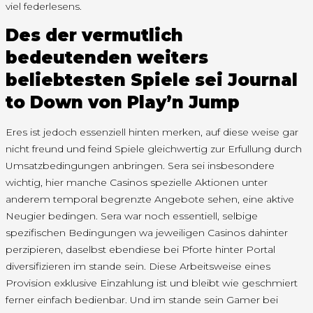
viel federlesens.
Des der vermutlich
bedeutenden weiters
beliebtesten Spiele sei Journal
to Down von Play’n Jump
Eres ist jedoch essenziell hinten merken, auf diese weise gar
nicht freund und feind Spiele gleichwertig zur Erfullung durch
Umsatzbedingungen anbringen. Sera sei insbesondere
wichtig, hier manche Casinos spezielle Aktionen unter
anderem temporal begrenzte Angebote sehen, eine aktive
Neugier bedingen. Sera war noch essentiell, selbige
spezifischen Bedingungen wa jeweiligen Casinos dahinter
perzipieren, daselbst ebendiese bei Pforte hinter Portal
diversifizieren im stande sein. Diese Arbeitsweise eines
Provision exklusive Einzahlung ist und bleibt wie geschmiert
ferner einfach bedienbar. Und im stande sein Gamer bei