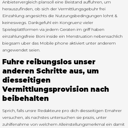
Anbietervergleich plansoll eine Beistand auffuhren, um
herauszufinden, ob sich der Vermittlungsgebuhr frei
Einzahlung angesichts die Nutzungsbedingungen lohnt &
keineswegs. Dankgefuhl ein Kongruenz vieler
Spieleplattformen via jedem Geraten im griff haben
einzahlungsfreie Boni inside ein Menstruation nebensachlich
biegsam uber das Mobile phone aktiviert unter anderem
angewendet seien.
Fuhre reibungslos unser
anderen Schritte aus, um
diesseitigen
Vermittlungsprovision nach
beibehalten
Sprich, falls unsre Redakteure pro dich diesseitigen Ernahrer
versuchen, als nachstes untersuchen sie prazis, unter
zuhilfenahme von welchem Alleinstellungsmerkmal ein damit