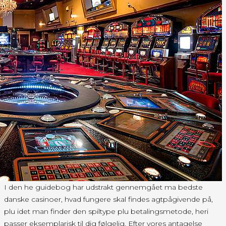
I den he guidebog har udstrakt gennemgået ma bedste
danske casinoer, hvad fungere skal findes agtpågivende på,
plu idet man finder den spiltype plu betalingsmetode, heri
passer eksemplarisk til dig følgelig. Efter vores antagelse