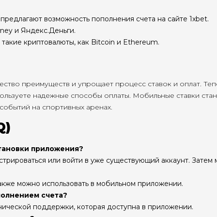
редлагают возможность пополнения счета на сайте 1xbet.
ney и Яндекс.Деньги.
акие криптовалюты, как Bitcoin и Ethereum.
тво преимуществ и упрощает процесс ставок и оплат. Тепер
спользуете надежные способы оплаты. Мобильные ставки стан
е событий на спортивных аренах.
Q)
становки приложения?
трироваться или войти в уже существующий аккаунт. Затем м
 также можно использовать в мобильном приложении.
полнением счета?
нической поддержки, которая доступна в приложении.