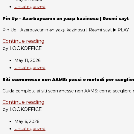
Uncategorized
Pin Up – Azərbaycanın ən yaxşı kazinosu | Rəsmi sayt
Pin Up - Azərbaycanın ən yaxşı kazinosu | Rəsmi sayt ▶️ PLAY...
Continue reading
by LOOKOFFICE
May 11, 2026
Uncategorized
Siti scommesse non AAMS: passi e metodi per scegliere
Guida completa ai siti scommesse non AAMS: come scegliere e sf
Continue reading
by LOOKOFFICE
May 6, 2026
Uncategorized