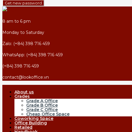
Get new password
8 am to 6 pm
Monday to Saturday
Zalo: (+84) 398 716 459
WhatsApp: (+84) 398 716 459
(+84) 398 716 459
contact@lookoffice.vn
About us
Grades
Grade A Office
Grade B Office
Grade C Office
Cheap Office Space
Coworking Space
Office Building
Retailed
Handbook