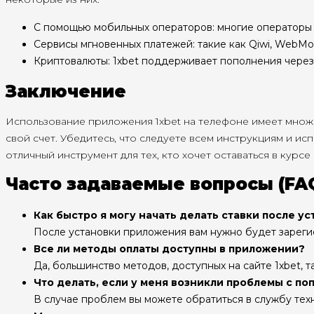
С помощью мобильных операторов: многие операторы п
Сервисы мгновенных платежей: такие как Qiwi, WebMo
Криптовалюты: 1xbet поддерживает пополнения через т
Заключение
Использование приложения 1xbet на телефоне имеет множес
свой счет. Убедитесь, что следуете всем инструкциям и и
отличный инструмент для тех, кто хочет оставаться в курс
Часто задаваемые вопросы (FA
Как быстро я могу начать делать ставки после у
После установки приложения вам нужно будет зарегис
Все ли методы оплаты доступны в приложении?
Да, большинство методов, доступных на сайте 1xbet,
Что делать, если у меня возникли проблемы с по
В случае проблем вы можете обратиться в службу тех